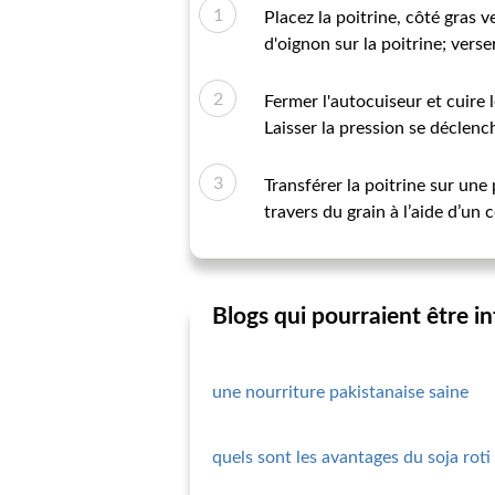
Placez la poitrine, côté gras v
d'oignon sur la poitrine; verser
Fermer l'autocuiseur et cuire 
Laisser la pression se déclen
Transférer la poitrine sur une
travers du grain à l’aide d’un 
Blogs qui pourraient être i
une nourriture pakistanaise saine
quels sont les avantages du soja roti