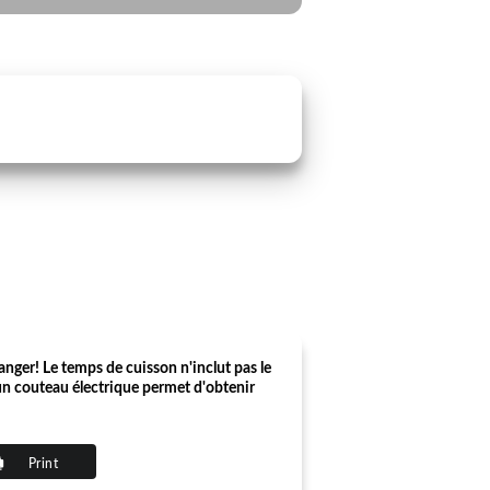
anger! Le temps de cuisson n'inclut pas le
 un couteau électrique permet d'obtenir
Print