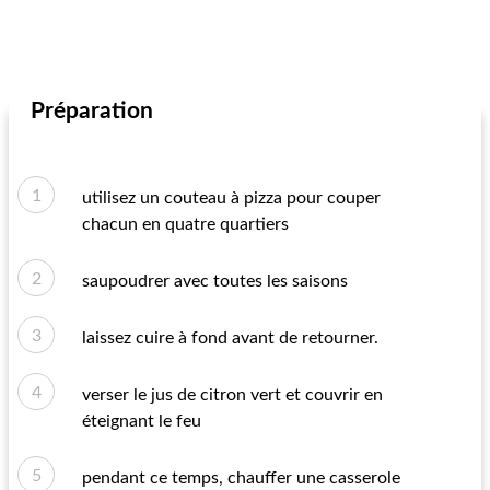
Préparation
utilisez un couteau à pizza pour couper
chacun en quatre quartiers
saupoudrer avec toutes les saisons
laissez cuire à fond avant de retourner.
verser le jus de citron vert et couvrir en
éteignant le feu
pendant ce temps, chauffer une casserole