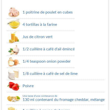
1 poitrine de poulet en cubes
4 tortillas à la farine
Jus de citron vert
1/2 cuillère à café d'ail émincé
1/4 teaspoon onion powder
1/8 cuillère à café de sel de lime
Poivre
Une tasse d'une contenance de
130 ml contenant du fromage cheddar, mélange