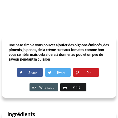
une base simple vous pouvez ajouter des oignons émincés, des
piments jalpenos, de la crème sure aux tomates comme bon
vous semble, mais cela aidera à donner au poulet un peu de
saveur pendant la cuisson
Share
Tweet
Pin
Whatsapp
Print
Ingrédients