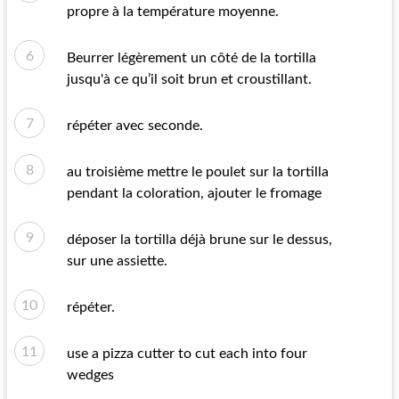
propre à la température moyenne.
Beurrer légèrement un côté de la tortilla
jusqu'à ce qu’il soit brun et croustillant.
répéter avec seconde.
au troisième mettre le poulet sur la tortilla
pendant la coloration, ajouter le fromage
déposer la tortilla déjà brune sur le dessus,
sur une assiette.
répéter.
use a pizza cutter to cut each into four
wedges