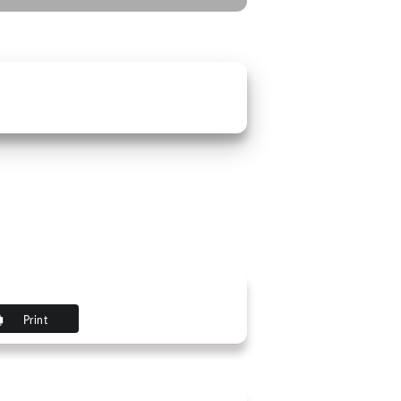
Print