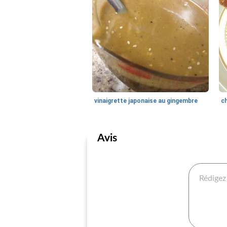
vinaigrette japonaise au gingembre
Avis