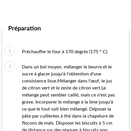
Préparation
Préchauffer le four à 170 degrés (175 ° C).
Dans un bol moyen, mélanger le beurre et le
sucre à glacer jusqu'à l'obtention d'une
consistance lisse.Mélanger dans l'œuf, le jus
de citron vert et le zeste de citron vert.Le
mélange peut sembler caillé, mais ce n'est pas
grave. Incorporer le mélange à la lime jusqu'à
ce que le tout soit bien mélangé. Déposer la
pâte par cuillerées à thé dans la chapelure de
flocons de maïs. Disposer les biscuits à 5 cm
de distance sur des plaques à biscuits non