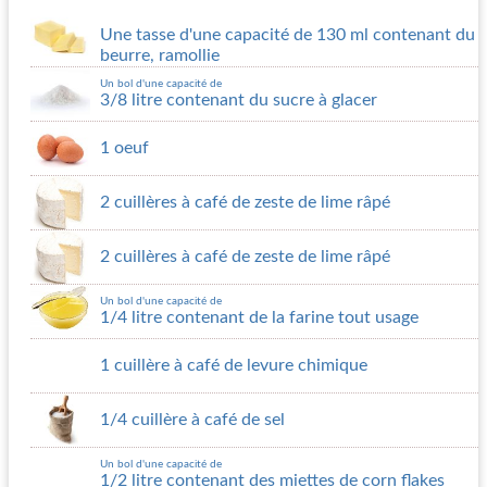
Une tasse d'une capacité de 130 ml contenant du
beurre, ramollie
Un bol d'une capacité de
3/8 litre contenant du sucre à glacer
1 oeuf
2 cuillères à café de zeste de lime râpé
2 cuillères à café de zeste de lime râpé
Un bol d'une capacité de
1/4 litre contenant de la farine tout usage
1 cuillère à café de levure chimique
1/4 cuillère à café de sel
Un bol d'une capacité de
1/2 litre contenant des miettes de corn flakes