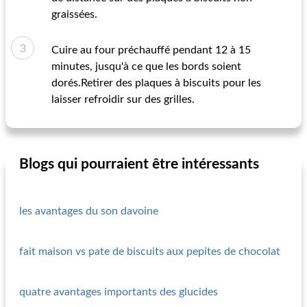
graissées.
Cuire au four préchauffé pendant 12 à 15
minutes, jusqu'à ce que les bords soient
dorés.Retirer des plaques à biscuits pour les
laisser refroidir sur des grilles.
Blogs qui pourraient être intéressants
les avantages du son davoine
fait maison vs pate de biscuits aux pepites de chocolat
quatre avantages importants des glucides