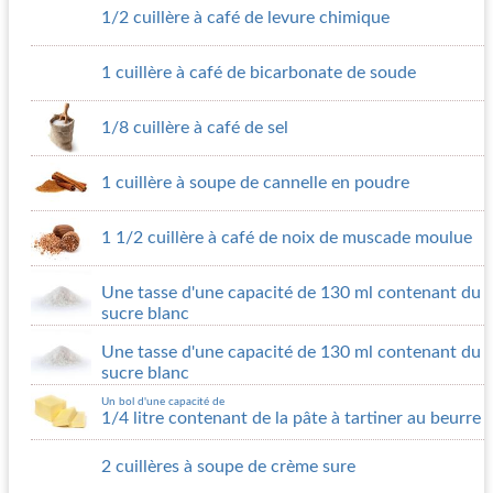
1/2 cuillère à café de levure chimique
1 cuillère à café de bicarbonate de soude
1/8 cuillère à café de sel
1 cuillère à soupe de cannelle en poudre
1 1/2 cuillère à café de noix de muscade moulue
Une tasse d'une capacité de 130 ml contenant du
sucre blanc
Une tasse d'une capacité de 130 ml contenant du
sucre blanc
Un bol d'une capacité de
1/4 litre contenant de la pâte à tartiner au beurre
2 cuillères à soupe de crème sure