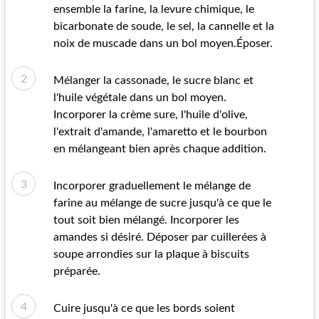
ensemble la farine, la levure chimique, le
bicarbonate de soude, le sel, la cannelle et la
noix de muscade dans un bol moyen.Époser.
Mélanger la cassonade, le sucre blanc et
l'huile végétale dans un bol moyen.
Incorporer la crème sure, l'huile d'olive,
l'extrait d'amande, l'amaretto et le bourbon
en mélangeant bien après chaque addition.
Incorporer graduellement le mélange de
farine au mélange de sucre jusqu'à ce que le
tout soit bien mélangé. Incorporer les
amandes si désiré. Déposer par cuillerées à
soupe arrondies sur la plaque à biscuits
préparée.
Cuire jusqu'à ce que les bords soient