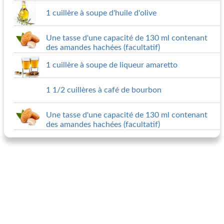
1 cuillère à soupe d'huile d'olive
Une tasse d'une capacité de 130 ml contenant
des amandes hachées (facultatif)
1 cuillère à soupe de liqueur amaretto
1 1/2 cuillères à café de bourbon
Une tasse d'une capacité de 130 ml contenant
des amandes hachées (facultatif)