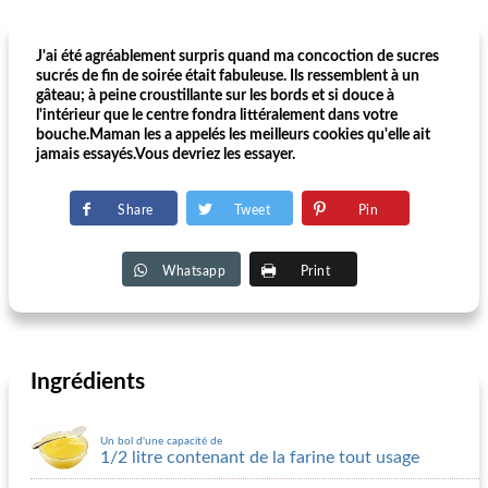
J'ai été agréablement surpris quand ma concoction de sucres
sucrés de fin de soirée était fabuleuse. Ils ressemblent à un
gâteau; à peine croustillante sur les bords et si douce à
l'intérieur que le centre fondra littéralement dans votre
bouche.Maman les a appelés les meilleurs cookies qu'elle ait
jamais essayés.Vous devriez les essayer.
Share
Tweet
Pin
Whatsapp
Print
Ingrédients
Un bol d'une capacité de
1/2 litre contenant de la farine tout usage