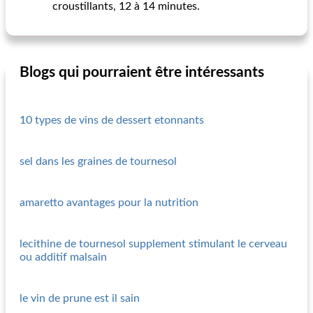
croustillants, 12 à 14 minutes.
Blogs qui pourraient être intéressants
10 types de vins de dessert etonnants
sel dans les graines de tournesol
amaretto avantages pour la nutrition
lecithine de tournesol supplement stimulant le cerveau
ou additif malsain
le vin de prune est il sain