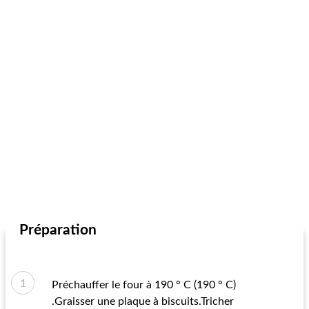
Préparation
Préchauffer le four à 190 ° C (190 ° C)
.Graisser une plaque à biscuits.Tricher