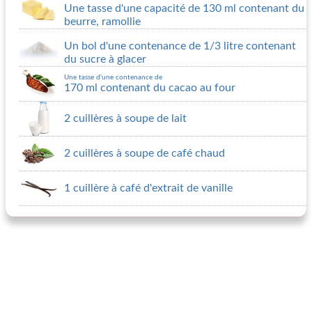
Une tasse d'une capacité de 130 ml contenant du
beurre, ramollie
Un bol d'une contenance de 1/3 litre contenant
du sucre à glacer
Une tasse d'une contenance de
170 ml contenant du cacao au four
2 cuillères à soupe de lait
2 cuillères à soupe de café chaud
1 cuillère à café d'extrait de vanille