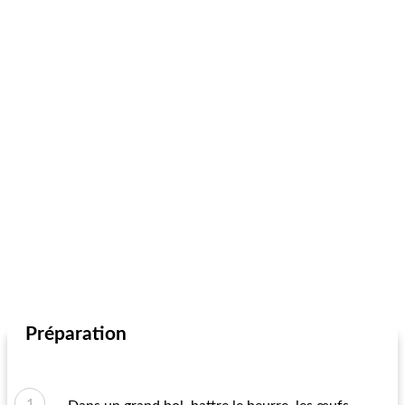
Préparation