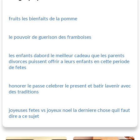
fruits les bienfaits de la pomme
le pouvoir de guerison des framboises
les enfants dabord le meilleur cadeau que les parents
divorces puissent offrir a leurs enfants en cette periode
de fetes
honorer le passe celebrer le present et batir lavenir avec
des traditions
joyeuses fetes vs joyeux noel la derniere chose quil faut
dire a ce sujet