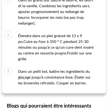
Dans un grand bol, battre le beurre, les œufs
et la vanille. Combinez les ingrédients secs.
ajouter progressivement au mélange de
beurre. Incorporer les noix (ne pas trop
mélanger).
Étendre dans un plat graissé de 13 x 9
po.Cuire au four à 350 ° C pendant 25-30
minutes ou jusqu'à ce qu'un cure-dent inséré
au centre en ressorte propre.Froidir sur une
grille
Dans un petit bol, battre les ingrédients du
glaçage jusqu'à consistance lisse. Étaler sur
les brownies refroidis. Couper en barres.
Blogs qui pourraient être intéressants