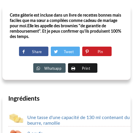
Cette gâterie est incluse dans un livre de recettes bonnes mais
faciles que ma sœur a compilées comme cadeau de mariage
pour moi.Elle les appelle des brownies "de garantie de
remboursement". Et je peux confirmer qu'ils produisent 100%
des temps.
Share
Tweet
Pin
Whatsapp
Print
Ingrédients
Une tasse d'une capacité de 130 ml contenant du
beurre, ramollie