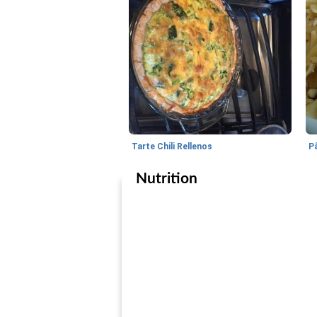
Tarte Chili Rellenos
Nutrition