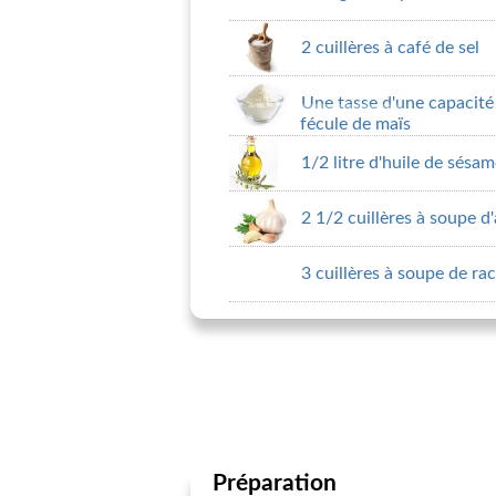
2 cuillères à café de sel
Une tasse d'une capacité
fécule de maïs
1/2 litre d'huile de sésa
2 1/2 cuillères à soupe d'
3 cuillères à soupe de r
Préparation