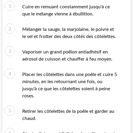
Cuire en remuant constamment jusqu'à ce
que le mélange vienne à ébullition.
Mélanger la sauge, la marjolaine, le poivre et
le sel et frotter des deux côtés des côtelettes.
Vaporiser un grand poêlon antiadhésif en
aérosol de cuisson et chauffer à feu moyen.
Placer les côtelettes dans une poêle et cuire 5
minutes, en les retournant une fois, ou
jusqu'à ce que les côtelettes soient à peine
roses.
Retirer les côtelettes de la poêle et garder au
chaud.