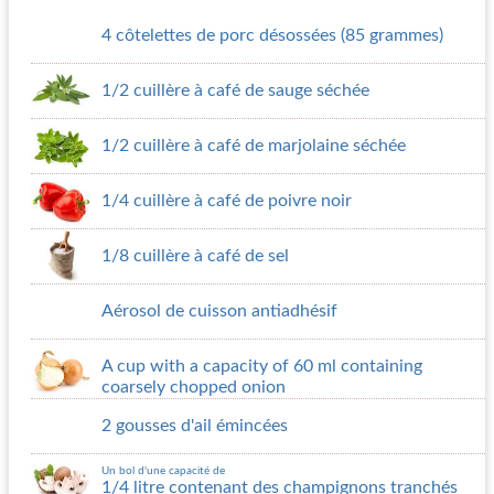
4 côtelettes de porc désossées (85 grammes)
1/2 cuillère à café de sauge séchée
1/2 cuillère à café de marjolaine séchée
1/4 cuillère à café de poivre noir
1/8 cuillère à café de sel
Aérosol de cuisson antiadhésif
A cup with a capacity of 60 ml containing
coarsely chopped onion
2 gousses d'ail émincées
Un bol d'une capacité de
1/4 litre contenant des champignons tranchés