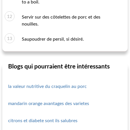
to a boil.
Servir sur des côtelettes de porc et des
nouilles.
Saupoudrer de persil, si désiré.
Blogs qui pourraient être intéressants
la valeur nutritive du craquelin au porc
mandarin orange avantages des varietes
citrons et diabete sont ils salubres