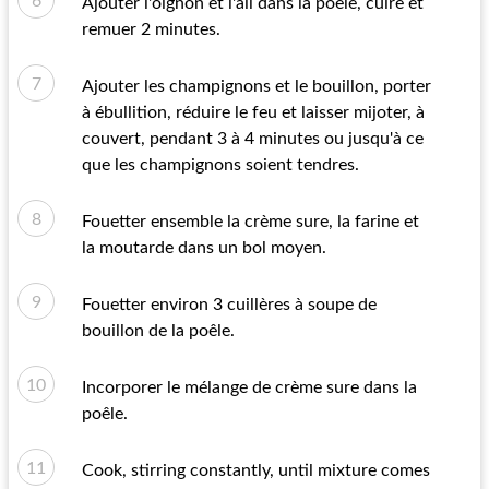
Ajouter l'oignon et l'ail dans la poêle, cuire et
remuer 2 minutes.
Ajouter les champignons et le bouillon, porter
à ébullition, réduire le feu et laisser mijoter, à
couvert, pendant 3 à 4 minutes ou jusqu'à ce
que les champignons soient tendres.
Fouetter ensemble la crème sure, la farine et
la moutarde dans un bol moyen.
Fouetter environ 3 cuillères à soupe de
bouillon de la poêle.
Incorporer le mélange de crème sure dans la
poêle.
Cook, stirring constantly, until mixture comes