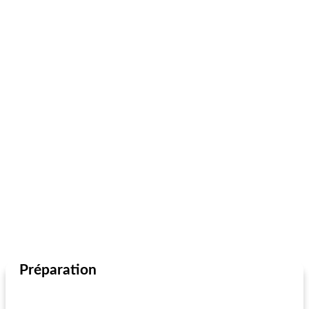
Préparation