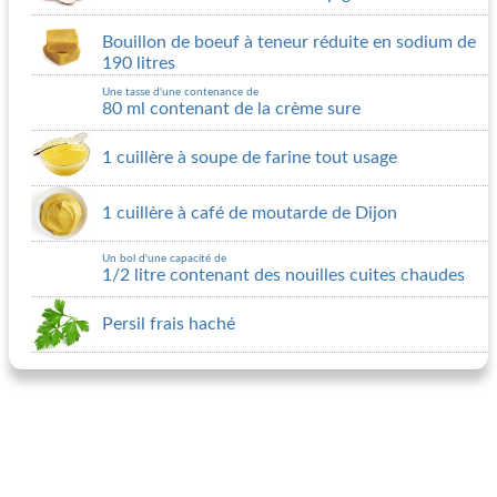
Bouillon de boeuf à teneur réduite en sodium de
190 litres
Une tasse d'une contenance de
80 ml contenant de la crème sure
1 cuillère à soupe de farine tout usage
1 cuillère à café de moutarde de Dijon
Un bol d'une capacité de
1/2 litre contenant des nouilles cuites chaudes
Persil frais haché