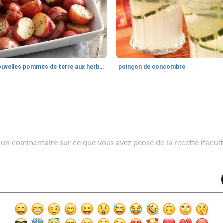
nouvelles pommes de terre aux herbes
poinçon de concombre