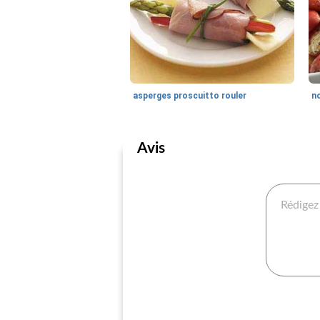
asperges proscuitto rouler
Avis