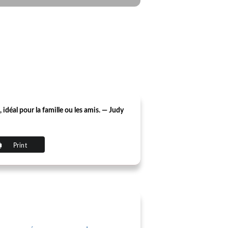
 idéal pour la famille ou les amis. — Judy
Print