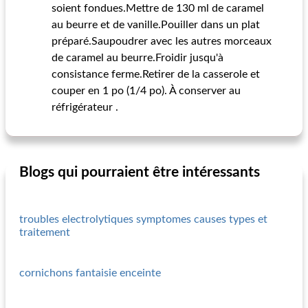
soient fondues.Mettre de 130 ml de caramel
au beurre et de vanille.Pouiller dans un plat
préparé.Saupoudrer avec les autres morceaux
de caramel au beurre.Froidir jusqu'à
consistance ferme.Retirer de la casserole et
couper en 1 po (1/4 po). À conserver au
réfrigérateur .
Blogs qui pourraient être intéressants
troubles electrolytiques symptomes causes types et
traitement
cornichons fantaisie enceinte