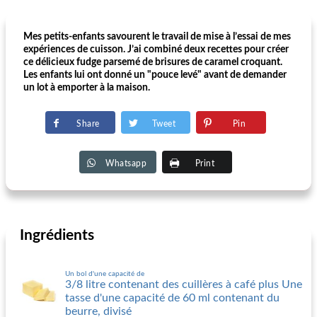
Mes petits-enfants savourent le travail de mise à l’essai de mes
expériences de cuisson. J’ai combiné deux recettes pour créer
ce délicieux fudge parsemé de brisures de caramel croquant.
Les enfants lui ont donné un "pouce levé" avant de demander
un lot à emporter à la maison.
Share
Tweet
Pin
Whatsapp
Print
Ingrédients
Un bol d'une capacité de
3/8 litre contenant des cuillères à café plus Une
tasse d'une capacité de 60 ml contenant du
beurre, divisé