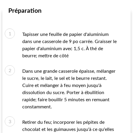
Préparation
Tapisser une feuille de papier d'aluminium
dans une casserole de 9 po carrée. Graisser le
papier d'aluminium avec 1,5 c. À thé de
beurre; mettre de côté
Dans une grande casserole épaisse, mélanger
le sucre, le lait, le sel et le beurre restant.
Cuire et mélanger à feu moyen jusqu'à
dissolution du sucre. Porter à ébullition
rapide; faire bouillir 5 minutes en remuant
constamment.
Retirer du feu; incorporer les pépites de
chocolat et les guimauves jusqu'à ce qu'elles