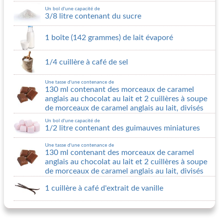
Un bol d'une capacité de
3/8 litre contenant du sucre
1 boîte (142 grammes) de lait évaporé
1/4 cuillère à café de sel
Une tasse d'une contenance de
130 ml contenant des morceaux de caramel
anglais au chocolat au lait et 2 cuillères à soupe
de morceaux de caramel anglais au lait, divisés
Un bol d'une capacité de
1/2 litre contenant des guimauves miniatures
Une tasse d'une contenance de
130 ml contenant des morceaux de caramel
anglais au chocolat au lait et 2 cuillères à soupe
de morceaux de caramel anglais au lait, divisés
1 cuillère à café d'extrait de vanille