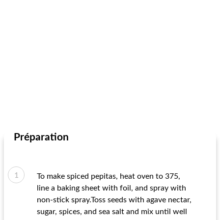
Préparation
To make spiced pepitas, heat oven to 375,
line a baking sheet with foil, and spray with
non-stick spray.Toss seeds with agave nectar,
sugar, spices, and sea salt and mix until well