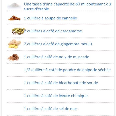
Une tasse d'une capacité de 60 ml contenant du
sucre d'érable
1 cuillère à soupe de cannelle
2 cuillères à café de cardamome
2 cuillères à café de gingembre moulu
1 cuillère à café de noix de muscade
1/2 cuillère à café de poudre de chipotle séchée
1 cuillère à café de bicarbonate de soude
1 cuillère à café de levure chimique
1 cuillère à café de sel de mer