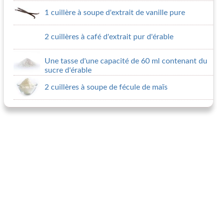
1 cuillère à soupe d'extrait de vanille pure
2 cuillères à café d'extrait pur d'érable
Une tasse d'une capacité de 60 ml contenant du
sucre d'érable
2 cuillères à soupe de fécule de maïs