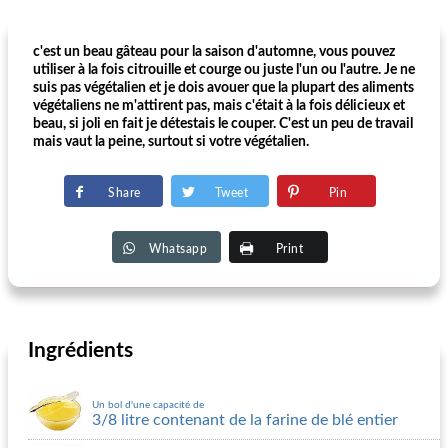
c'est un beau gâteau pour la saison d'automne, vous pouvez
utiliser à la fois citrouille et courge ou juste l'un ou l'autre. Je ne
suis pas végétalien et je dois avouer que la plupart des aliments
végétaliens ne m'attirent pas, mais c'était à la fois délicieux et
beau, si joli en fait je détestais le couper. C'est un peu de travail
mais vaut la peine, surtout si votre végétalien.
Share
Tweet
Pin
Whatsapp
Print
Ingrédients
Un bol d'une capacité de
3/8 litre contenant de la farine de blé entier