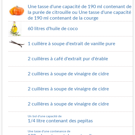
Une tasse d'une capacité de 190 ml contenant de
la purée de citrouille ou Une tasse d'une capacité
de 190 ml contenant de la courge
60 litres d'huile de coco
1 cuillère à soupe d'extrait de vanille pure
2 cuillères à café d'extrait pur d'érable
2 cuillères à soupe de vinaigre de cidre
2 cuillères à soupe de vinaigre de cidre
2 cuillères à soupe de vinaigre de cidre
Un bol d'une capacité de
1/4 litre contenant des pepitas
Une tasse d'une contenance de