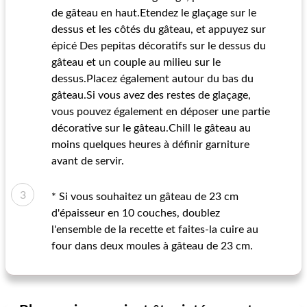
de gâteau en haut.Etendez le glaçage sur le
dessus et les côtés du gâteau, et appuyez sur
épicé Des pepitas décoratifs sur le dessus du
gâteau et un couple au milieu sur le
dessus.Placez également autour du bas du
gâteau.Si vous avez des restes de glaçage,
vous pouvez également en déposer une partie
décorative sur le gâteau.Chill le gâteau au
moins quelques heures à définir garniture
avant de servir.
* Si vous souhaitez un gâteau de 23 cm
d'épaisseur en 10 couches, doublez
l'ensemble de la recette et faites-la cuire au
four dans deux moules à gâteau de 23 cm.