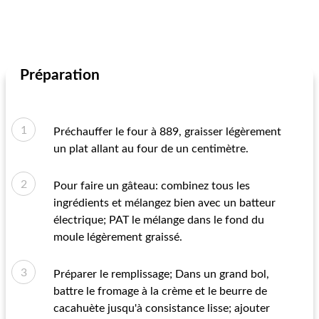
Préparation
Préchauffer le four à 889, graisser légèrement
un plat allant au four de un centimètre.
Pour faire un gâteau: combinez tous les
ingrédients et mélangez bien avec un batteur
électrique; PAT le mélange dans le fond du
moule légèrement graissé.
Préparer le remplissage; Dans un grand bol,
battre le fromage à la crème et le beurre de
cacahuète jusqu'à consistance lisse; ajouter