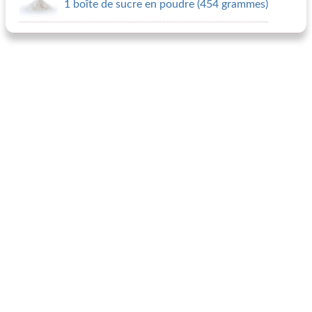
1 boîte de sucre en poudre (454 grammes)