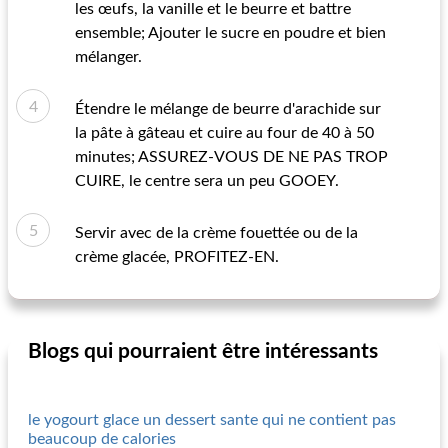
les œufs, la vanille et le beurre et battre
ensemble; Ajouter le sucre en poudre et bien
mélanger.
Étendre le mélange de beurre d'arachide sur
la pâte à gâteau et cuire au four de 40 à 50
minutes; ASSUREZ-VOUS DE NE PAS TROP
CUIRE, le centre sera un peu GOOEY.
Servir avec de la crème fouettée ou de la
crème glacée, PROFITEZ-EN.
Blogs qui pourraient être intéressants
le yogourt glace un dessert sante qui ne contient pas
beaucoup de calories