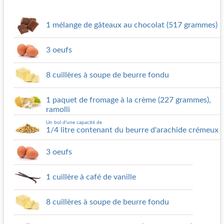
1 mélange de gâteaux au chocolat (517 grammes)
3 oeufs
8 cuillères à soupe de beurre fondu
1 paquet de fromage à la crème (227 grammes),
ramolli
Un bol d'une capacité de
1/4 litre contenant du beurre d'arachide crémeux
3 oeufs
1 cuillère à café de vanille
8 cuillères à soupe de beurre fondu