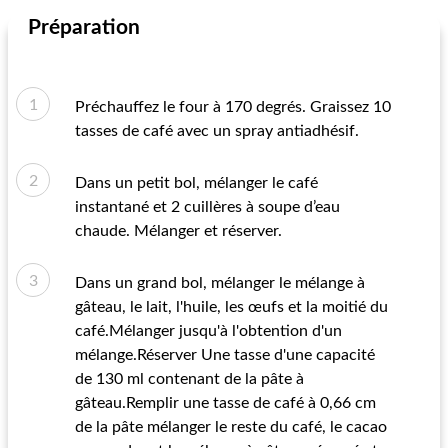
Préparation
Préchauffez le four à 170 degrés. Graissez 10
tasses de café avec un spray antiadhésif.
Dans un petit bol, mélanger le café
instantané et 2 cuillères à soupe d’eau
chaude. Mélanger et réserver.
Dans un grand bol, mélanger le mélange à
gâteau, le lait, l'huile, les œufs et la moitié du
café.Mélanger jusqu'à l'obtention d'un
mélange.Réserver Une tasse d'une capacité
de 130 ml contenant de la pâte à
gâteau.Remplir une tasse de café à 0,66 cm
de la pâte mélanger le reste du café, le cacao