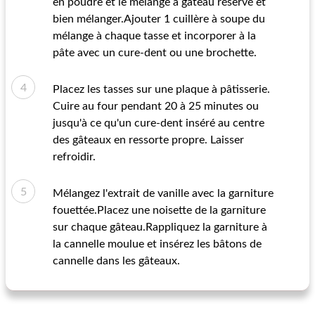
en poudre et le mélange à gâteau réservé et
bien mélanger.Ajouter 1 cuillère à soupe du
mélange à chaque tasse et incorporer à la
pâte avec un cure-dent ou une brochette.
Placez les tasses sur une plaque à pâtisserie.
Cuire au four pendant 20 à 25 minutes ou
jusqu'à ce qu'un cure-dent inséré au centre
des gâteaux en ressorte propre. Laisser
refroidir.
Mélangez l'extrait de vanille avec la garniture
fouettée.Placez une noisette de la garniture
sur chaque gâteau.Rappliquez la garniture à
la cannelle moulue et insérez les bâtons de
cannelle dans les gâteaux.