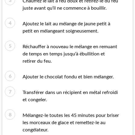
Chauffez le lait à feu doux et retirez-le du feu
juste avant qu'il ne commence à bouillir.
Ajoutez le lait au mélange de jaune petit à
petit en mélangeant soigneusement.
Réchauffer à nouveau le mélange en remuant
de temps en temps jusqu'à ébullition et
retirer du feu.
Ajouter le chocolat fondu et bien mélanger.
Transférer dans un récipient en métal refroidi
et congeler.
Mélangez-le toutes les 45 minutes pour briser
les morceaux de glace et remettez-le au
congélateur.