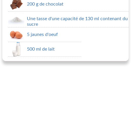
200 g de chocolat
Une tasse d'une capacité de 130 ml contenant du
sucre
5 jaunes d'oeuf
500 ml de lait