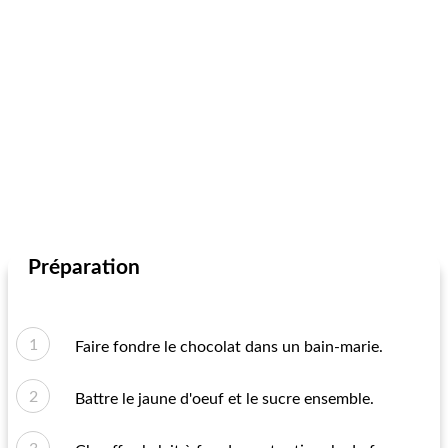
Préparation
Faire fondre le chocolat dans un bain-marie.
Battre le jaune d'oeuf et le sucre ensemble.