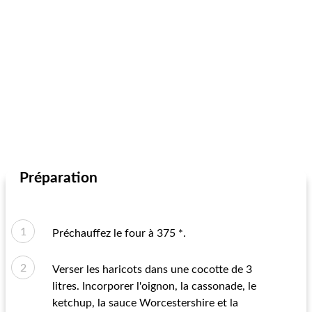
Préparation
Préchauffez le four à 375 *.
Verser les haricots dans une cocotte de 3
litres. Incorporer l'oignon, la cassonade, le
ketchup, la sauce Worcestershire et la