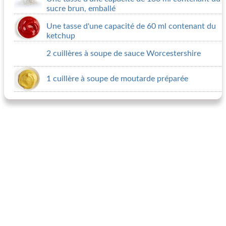
sucre brun, emballé
Une tasse d'une capacité de 60 ml contenant du
ketchup
2 cuillères à soupe de sauce Worcestershire
1 cuillère à soupe de moutarde préparée