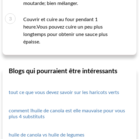
moutarde; bien mélanger.
Couvrir et cuire au four pendant 1
heure.Vous pouvez cuire un peu plus
longtemps pour obtenir une sauce plus
épaisse.
Blogs qui pourraient être intéressants
tout ce que vous devez savoir sur les haricots verts
comment lhuile de canola est elle mauvaise pour vous
plus 4 substituts
huile de canola vs huile de legumes