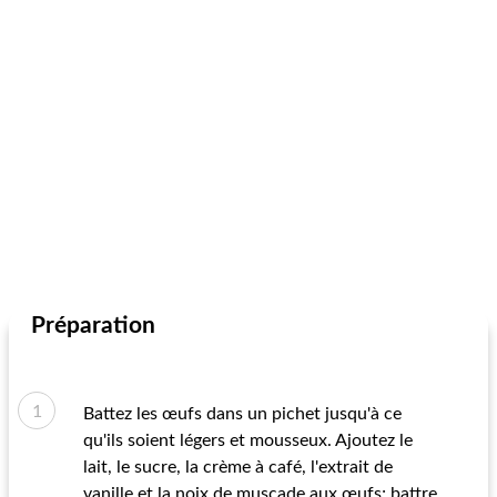
Préparation
Battez les œufs dans un pichet jusqu'à ce
qu'ils soient légers et mousseux. Ajoutez le
lait, le sucre, la crème à café, l'extrait de
vanille et la noix de muscade aux œufs; battre