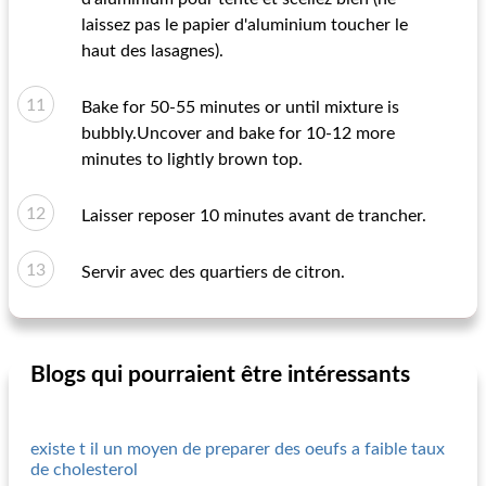
laissez pas le papier d'aluminium toucher le
haut des lasagnes).
Bake for 50-55 minutes or until mixture is
bubbly.Uncover and bake for 10-12 more
minutes to lightly brown top.
Laisser reposer 10 minutes avant de trancher.
Servir avec des quartiers de citron.
Blogs qui pourraient être intéressants
existe t il un moyen de preparer des oeufs a faible taux
de cholesterol