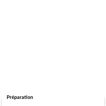
Préparation