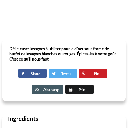
Délicieuses lasagnes à utiliser pour le dîner sous forme de
buffet de lasagnes blanches ou rouges. Épicez-les à votre goût.
C'est ce qu'il nous faut.
Share
Tweet
Pin
Whatsapp
Print
Ingrédients