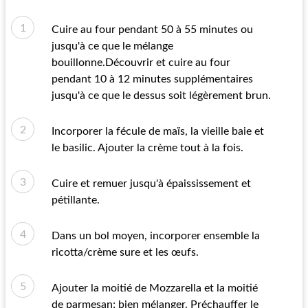
Cuire au four pendant 50 à 55 minutes ou
jusqu'à ce que le mélange
bouillonne.Découvrir et cuire au four
pendant 10 à 12 minutes supplémentaires
jusqu'à ce que le dessus soit légèrement brun.
Incorporer la fécule de maïs, la vieille baie et
le basilic. Ajouter la crème tout à la fois.
Cuire et remuer jusqu'à épaississement et
pétillante.
Dans un bol moyen, incorporer ensemble la
ricotta/crème sure et les œufs.
Ajouter la moitié de Mozzarella et la moitié
de parmesan; bien mélanger. Préchauffer le