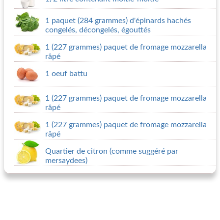
1 paquet (284 grammes) d'épinards hachés
congelés, décongelés, égouttés
1 (227 grammes) paquet de fromage mozzarella
râpé
1 oeuf battu
1 (227 grammes) paquet de fromage mozzarella
râpé
1 (227 grammes) paquet de fromage mozzarella
râpé
Quartier de citron (comme suggéré par
mersaydees)