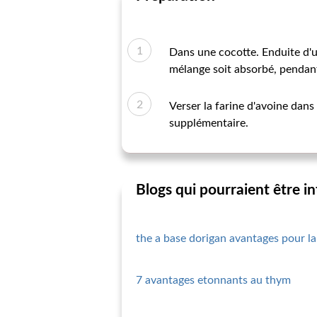
Dans une cocotte. Enduite d'un
mélange soit absorbé, pendan
Verser la farine d'avoine dans
supplémentaire.
Blogs qui pourraient être i
the a base dorigan avantages pour la
7 avantages etonnants au thym