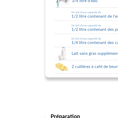
3/4 litre d'eau
Un bol d'une capacité de
1/2 litre contenant de l'a
Un bol d'une capacité de
1/2 litre contenant des
Un bol d'une capacité de
1/4 litre contenant des 
Lait sans gras supplémen
2 cuillères à café de beu
Préparation