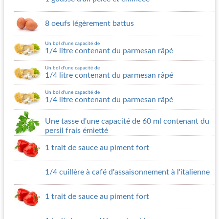
8 oeufs légèrement battus
Un bol d'une capacité de
1/4 litre contenant du parmesan râpé
Un bol d'une capacité de
1/4 litre contenant du parmesan râpé
Un bol d'une capacité de
1/4 litre contenant du parmesan râpé
Une tasse d'une capacité de 60 ml contenant du
persil frais émietté
1 trait de sauce au piment fort
1/4 cuillère à café d'assaisonnement à l'italienne
1 trait de sauce au piment fort