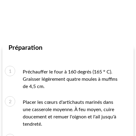
Préparation
Préchauffer le four à 160 degrés (165 ° C).
Graisser légèrement quatre moules à muffins
de 4,5 cm.
Placer les cœurs d'artichauts marinés dans
une casserole moyenne. À feu moyen, cuire
doucement et remuer l'oignon et l'ail jusqu'à
tendreté.