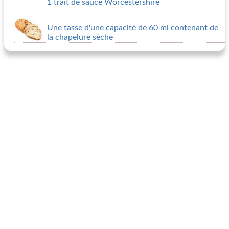
1 trait de sauce Worcestershire
Une tasse d'une capacité de 60 ml contenant de
la chapelure sèche