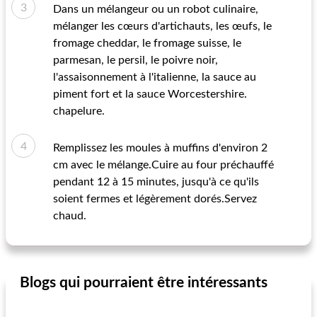
Dans un mélangeur ou un robot culinaire,
mélanger les cœurs d'artichauts, les œufs, le
fromage cheddar, le fromage suisse, le
parmesan, le persil, le poivre noir,
l'assaisonnement à l'italienne, la sauce au
piment fort et la sauce Worcestershire.
chapelure.
Remplissez les moules à muffins d'environ 2
cm avec le mélange.Cuire au four préchauffé
pendant 12 à 15 minutes, jusqu'à ce qu'ils
soient fermes et légèrement dorés.Servez
chaud.
Blogs qui pourraient être intéressants