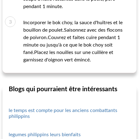
pendant 1 minute.
Incorporer le bok choy, la sauce d'huîtres et le
bouillon de poulet.Saisonnez avec des flocons
de poivron.Couvrez et faites cuire pendant 1
minute ou jusqu'à ce que le bok choy soit
fané.Placez les nouilles sur une cuillère et
garnissez d'oignon vert émincé.
Blogs qui pourraient être intéressants
le temps est compte pour les anciens combattants
philippins
legumes philippins leurs bienfaits