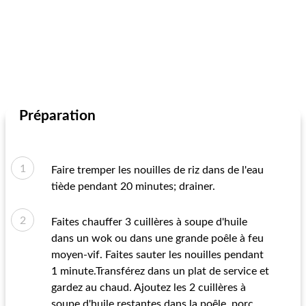
Préparation
Faire tremper les nouilles de riz dans de l'eau
tiède pendant 20 minutes; drainer.
Faites chauffer 3 cuillères à soupe d'huile
dans un wok ou dans une grande poêle à feu
moyen-vif. Faites sauter les nouilles pendant
1 minute.Transférez dans un plat de service et
gardez au chaud. Ajoutez les 2 cuillères à
soupe d'huile restantes dans la poêle, porc