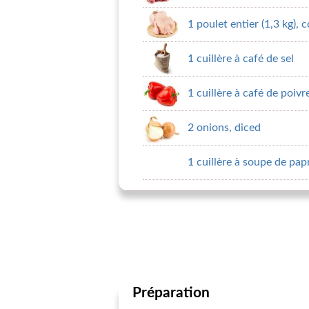
1 poulet entier (1,3 kg),
1 cuillère à café de sel
1 cuillère à café de poiv
2 onions, diced
1 cuillère à soupe de pap
Préparation