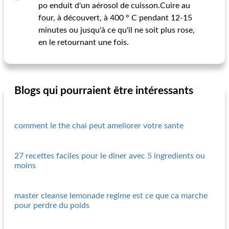
po enduit d'un aérosol de cuisson.Cuire au
four, à découvert, à 400 ° C pendant 12-15
minutes ou jusqu'à ce qu'il ne soit plus rose,
en le retournant une fois.
Blogs qui pourraient être intéressants
comment le the chai peut ameliorer votre sante
27 recettes faciles pour le diner avec 5 ingredients ou
moins
master cleanse lemonade regime est ce que ca marche
pour perdre du poids