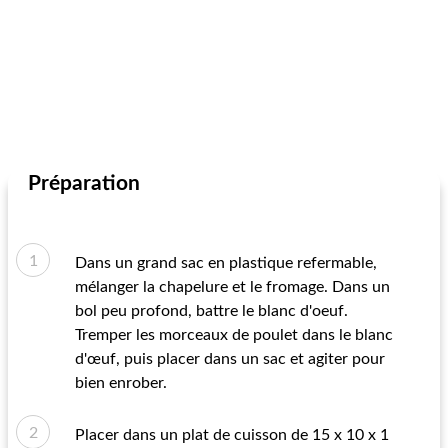
Préparation
Dans un grand sac en plastique refermable,
mélanger la chapelure et le fromage. Dans un
bol peu profond, battre le blanc d'oeuf.
Tremper les morceaux de poulet dans le blanc
d'œuf, puis placer dans un sac et agiter pour
bien enrober.
Placer dans un plat de cuisson de 15 x 10 x 1