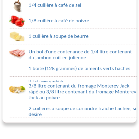
1/4 cuillère à café de sel
1/8 cuillère à café de poivre
1 cuillère à soupe de beurre
Un bol d'une contenance de 1/4 litre contenant
du jambon cuit en julienne
1 boîte (128 grammes) de piments verts hachés
Un bol d'une capacité de
3/8 litre contenant du fromage Monterey Jack
râpé ou
3/8 litre contenant du fromage Monterey
Jack au poivre
2 cuillères à soupe de coriandre fraîche hachée, si
désiré