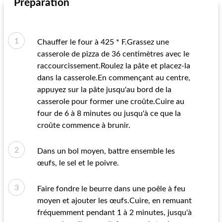
Préparation
Chauffer le four à 425 * F.Grassez une
casserole de pizza de 36 centimètres avec le
raccourcissement.Roulez la pâte et placez-la
dans la casserole.En commençant au centre,
appuyez sur la pâte jusqu'au bord de la
casserole pour former une croûte.Cuire au
four de 6 à 8 minutes ou jusqu'à ce que la
croûte commence à brunir.
Dans un bol moyen, battre ensemble les
œufs, le sel et le poivre.
Faire fondre le beurre dans une poêle à feu
moyen et ajouter les œufs.Cuire, en remuant
fréquemment pendant 1 à 2 minutes, jusqu'à