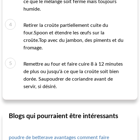
ce que le mélange soit ferme mais toujours
humide.
Retirer la croûte partiellement cuite du
four.Spoon et étendre les œufs sur la
croûte.Top avec du jambon, des piments et du
fromage.
Remettre au four et faire cuire 8 à 12 minutes
de plus ou jusqu'à ce que la croûte soit bien
dorée. Saupoudrer de coriandre avant de
servir, si désiré.
Blogs qui pourraient être intéressants
poudre de betterave avantages comment faire