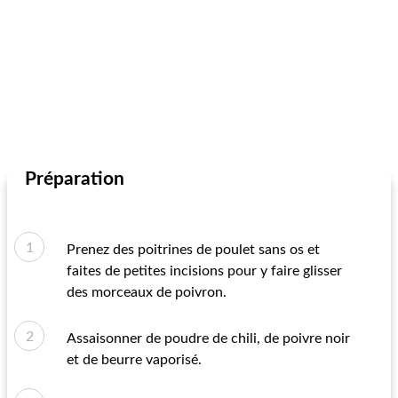
Préparation
Prenez des poitrines de poulet sans os et
faites de petites incisions pour y faire glisser
des morceaux de poivron.
Assaisonner de poudre de chili, de poivre noir
et de beurre vaporisé.