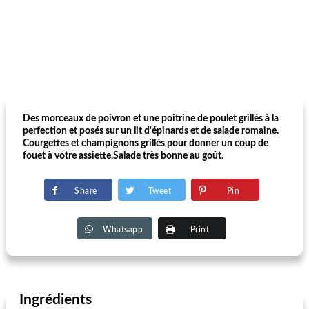
Des morceaux de poivron et une poitrine de poulet grillés à la
perfection et posés sur un lit d'épinards et de salade romaine.
Courgettes et champignons grillés pour donner un coup de
fouet à votre assiette.Salade très bonne au goût.
Share
Tweet
Pin
Whatsapp
Print
Ingrédients