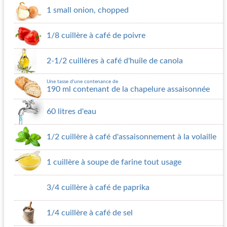
1 small onion, chopped
1/8 cuillère à café de poivre
2-1/2 cuillères à café d'huile de canola
Une tasse d'une contenance de
190 ml contenant de la chapelure assaisonnée
60 litres d'eau
1/2 cuillère à café d'assaisonnement à la volaille
1 cuillère à soupe de farine tout usage
3/4 cuillère à café de paprika
1/4 cuillère à café de sel