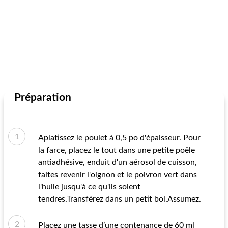
Préparation
Aplatissez le poulet à 0,5 po d'épaisseur. Pour
la farce, placez le tout dans une petite poêle
antiadhésive, enduit d'un aérosol de cuisson,
faites revenir l'oignon et le poivron vert dans
l'huile jusqu'à ce qu'ils soient
tendres.Transférez dans un petit bol.Assumez.
Placez une tasse d’une contenance de 60 ml