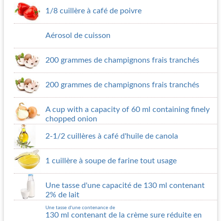
1/8 cuillère à café de poivre
Aérosol de cuisson
200 grammes de champignons frais tranchés
200 grammes de champignons frais tranchés
A cup with a capacity of 60 ml containing finely
chopped onion
2-1/2 cuillères à café d'huile de canola
1 cuillère à soupe de farine tout usage
Une tasse d'une capacité de 130 ml contenant
2% de lait
Une tasse d'une contenance de
130 ml contenant de la crème sure réduite en