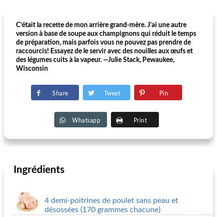
C’était la recette de mon arrière grand-mère. J'ai une autre
version à base de soupe aux champignons qui réduit le temps
de préparation, mais parfois vous ne pouvez pas prendre de
raccourcis! Essayez de le servir avec des nouilles aux œufs et
des légumes cuits à la vapeur. —Julie Stack, Pewaukee,
Wisconsin
Share
Tweet
Pin
Whatsapp
Print
Ingrédients
4 demi-poitrines de poulet sans peau et
désossées (170 grammes chacune)