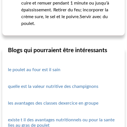
cuire et remuer pendant 1 minute ou jusqu'à
épaississement. Retirer du feu; incorporer la
crème sure, le sel et le poivre.Servir avec du
poulet.
Blogs qui pourraient être intéressants
le poulet au four est il sain
quelle est la valeur nutritive des champignons
les avantages des classes dexercice en groupe
existe t il des avantages nutritionnels ou pour la sante
lies au gras de poulet