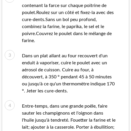
contenant la farce sur chaque poitrine de
poulet.Roulez sur un côté et fixez-la avec des
cure-dents.Sans un bol peu profond,
combinez la farine, le paprika, le sel et le
poivre.Couvrez le poulet dans le mélange de
farine.
Dans un plat allant au four recouvert d'un
enduit à vaporiser, cuire le poulet avec un
aérosol de cuisson. Cuire au four, à
découvert, à 350 ° pendant 45 à 50 minutes
ou jusqu'à ce qu'un thermomètre indique 170
°. Jeter les cure-dents.
Entre-temps, dans une grande poêle, faire
sauter les champignons et l'oignon dans
l'huile jusqu'à tendreté. Fouetter la farine et le
lait; ajouter à la casserole. Porter à ébullition;