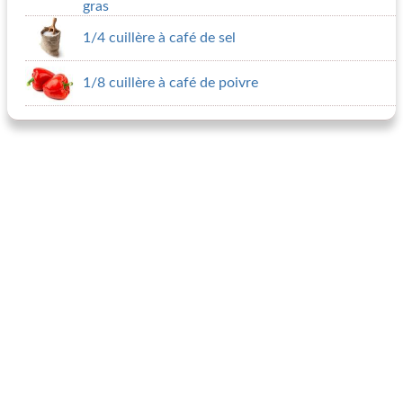
gras
1/4 cuillère à café de sel
1/8 cuillère à café de poivre