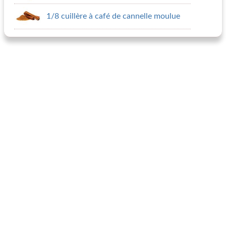
1/8 cuillère à café de cannelle moulue