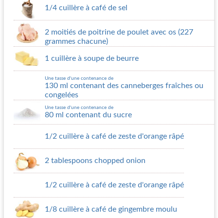
1/4 cuillère à café de sel
2 moitiés de poitrine de poulet avec os (227
grammes chacune)
1 cuillère à soupe de beurre
Une tasse d'une contenance de
130 ml contenant des canneberges fraîches ou
congelées
Une tasse d'une contenance de
80 ml contenant du sucre
1/2 cuillère à café de zeste d'orange râpé
2 tablespoons chopped onion
1/2 cuillère à café de zeste d'orange râpé
1/8 cuillère à café de gingembre moulu