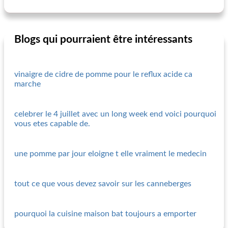
Blogs qui pourraient être intéressants
vinaigre de cidre de pomme pour le reflux acide ca
marche
celebrer le 4 juillet avec un long week end voici pourquoi
vous etes capable de.
une pomme par jour eloigne t elle vraiment le medecin
tout ce que vous devez savoir sur les canneberges
pourquoi la cuisine maison bat toujours a emporter