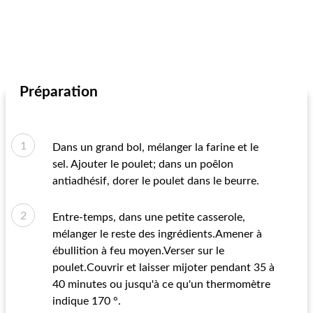
Préparation
Dans un grand bol, mélanger la farine et le
sel. Ajouter le poulet; dans un poêlon
antiadhésif, dorer le poulet dans le beurre.
Entre-temps, dans une petite casserole,
mélanger le reste des ingrédients.Amener à
ébullition à feu moyen.Verser sur le
poulet.Couvrir et laisser mijoter pendant 35 à
40 minutes ou jusqu'à ce qu'un thermomètre
indique 170 °.