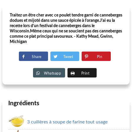
Traitez un être cher avec ce poulet tendre garni de canneberges
dodues et mijoté dans une sauce épicée à l'orange.J'ai eu la
recette lors d'un festival de canneberges dans le
Wisconsin.Même ceux qui ne se soucient pas des canneberges
comme ce plat principal savoureux. - Kathy Mead, Gwinn,
Michigan
Share
Tweet
Pin
Whatsapp
Print
Ingrédients
3 cuillères à soupe de farine tout usage