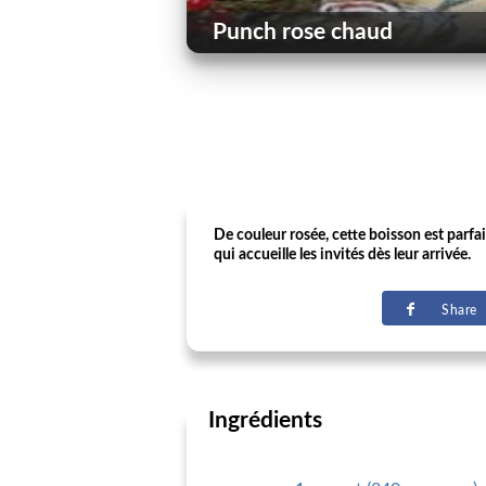
Punch rose chaud
De couleur rosée, cette boisson est parfa
qui accueille les invités dès leur arrivée.
Share
Ingrédients