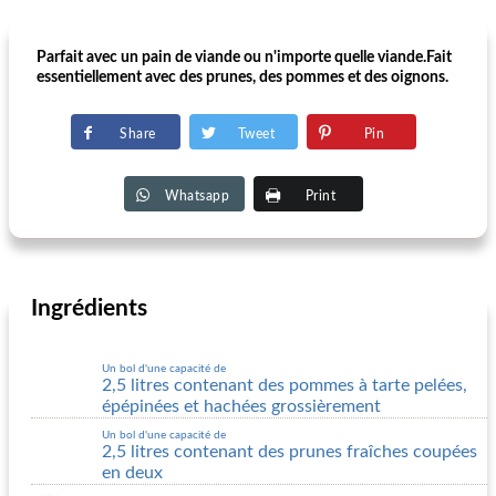
Parfait avec un pain de viande ou n'importe quelle viande.Fait
essentiellement avec des prunes, des pommes et des oignons.
Share
Tweet
Pin
Whatsapp
Print
Ingrédients
Un bol d'une capacité de
2,5 litres contenant des pommes à tarte pelées,
épépinées et hachées grossièrement
Un bol d'une capacité de
2,5 litres contenant des prunes fraîches coupées
en deux