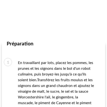
Préparation
En travaillant par lots, placez les pommes, les
prunes et les oignons dans le bol d'un robot
culinaire, puis broyez-les jusqu'à ce qu'ils
soient bien.Transférez les fruits moulus et les
oignons dans un grand chaudron et ajoutez le
vinaigre de malt, le sucre, le sel et la sauce
Worcestershire l'ail, le gingembre, la
muscade, le piment de Cayenne et le piment