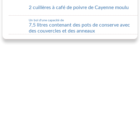
2 cuillères à café de poivre de Cayenne moulu
Un bol d'une capacité de
7,5 litres contenant des pots de conserve avec
des couvercles et des anneaux