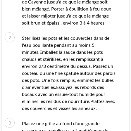
de Cayenne jusqu'à ce que le mélange soit
bien mélangé. Porter à ébullition à feu doux
et laisser mijoter jusqu'à ce que le mélange
soit brun et épaissi, environ 3 à 4 heures.
Stérilisez les pots et les couvercles dans de
l'eau bouillante pendant au moins 5
minutes.Emballez la sauce dans les pots
chauds et stérilisés, en les remplissant à
environ 2/3 centimètre du dessus. Passez un
couteau ou une fine spatule autour des parois
des pots. Une fois remplis, éliminez les bulles
d'air éventuelles.Essuyez les rebords des
bocaux avec un essuie-tout humide pour
éliminer les résidus de nourriture.Plattez avec
des couvercles et vissez les anneaux.
Placez une grille au fond d'une grande
casserole et remplissez-la à moitié avec de