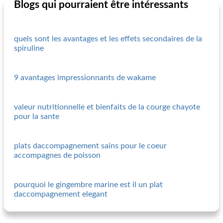
Blogs qui pourraient être intéressants
quels sont les avantages et les effets secondaires de la
spiruline
9 avantages impressionnants de wakame
valeur nutritionnelle et bienfaits de la courge chayote
pour la sante
plats daccompagnement sains pour le coeur
accompagnes de poisson
pourquoi le gingembre marine est il un plat
daccompagnement elegant