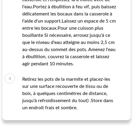
l'eau.Portez à ébullition à feu vif, puis baissez
délicatement les bocaux dans la casserole à
l'aide d'un support.Laissez un espace de 5 cm
entre les bocaux.Pour une cuisson plus
bouillante Si nécessaire, arrosez jusqu'à ce
que le niveau d'eau atteigne au moins 2,5 cm
au-dessus du sommet des pots. Amenez l'eau
à ébullition, couvrez la casserole et laissez
agir pendant 10 minutes.
Retirez les pots de la marmite et placez-les
sur une surface recouverte de tissu ou de
bois, à quelques centimètres de distance,
jusqu'à refroidissement du tout) .Store dans
un endroit frais et sombre.