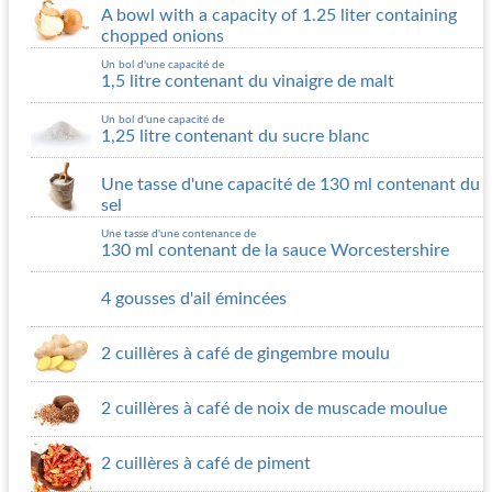
A bowl with a capacity of 1.25 liter containing
chopped onions
Un bol d'une capacité de
1,5 litre contenant du vinaigre de malt
Un bol d'une capacité de
1,25 litre contenant du sucre blanc
Une tasse d'une capacité de 130 ml contenant du
sel
Une tasse d'une contenance de
130 ml contenant de la sauce Worcestershire
4 gousses d'ail émincées
2 cuillères à café de gingembre moulu
2 cuillères à café de noix de muscade moulue
2 cuillères à café de piment