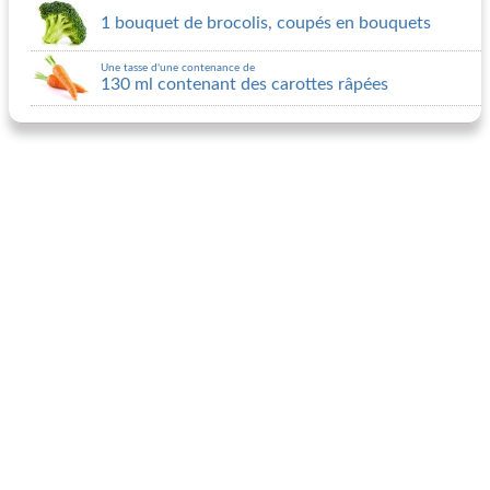
1 bouquet de brocolis, coupés en bouquets
Une tasse d'une contenance de
130 ml contenant des carottes râpées