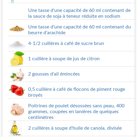
Une tasse d'une capacité de 60 ml contenant de
la sauce de soja à teneur réduite en sodium
Une tasse d'une capacité de 60 ml contenant du
beurre d'arachide
4-1/2 cuillères à café de sucre brun
1 cuillère à soupe de jus de citron
2 gousses d'ail émincées
0,5 cuillère à café de flocons de piment rouge
broyés
Poitrines de poulet désossées sans peau, 400
grammes, coupées en lanières de quelques
centimètres
2 cuillères à soupe d'huile de canola, divisée