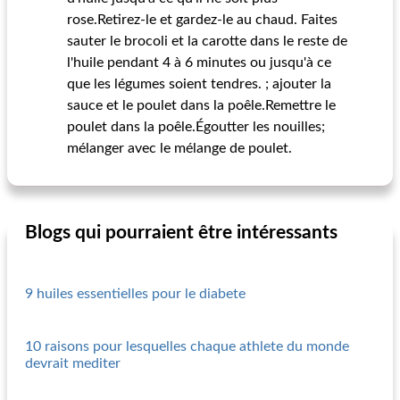
rose.Retirez-le et gardez-le au chaud. Faites
sauter le brocoli et la carotte dans le reste de
l'huile pendant 4 à 6 minutes ou jusqu'à ce
que les légumes soient tendres. ; ajouter la
sauce et le poulet dans la poêle.Remettre le
poulet dans la poêle.Égoutter les nouilles;
mélanger avec le mélange de poulet.
Blogs qui pourraient être intéressants
9 huiles essentielles pour le diabete
10 raisons pour lesquelles chaque athlete du monde
devrait mediter