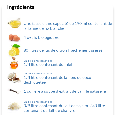
Ingrédients
Une tasse d'une capacité de 190 ml contenant de
la farine de riz blanche
4 oeufs biologiques
80 litres de jus de citron fraîchement pressé
Un bol d'une capacité de
1/4 litre contenant du miel
Un bol d'une capacité de
1/4 litre contenant de la noix de coco
déchiquetée
1 cuillère à soupe d'extrait de vanille naturelle
Un bol d'une capacité de
3/8 litre contenant du lait de soja ou
3/8 litre
contenant du lait de chanvre