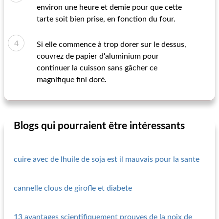
environ une heure et demie pour que cette
tarte soit bien prise, en fonction du four.
Si elle commence à trop dorer sur le dessus,
couvrez de papier d'aluminium pour
continuer la cuisson sans gâcher ce
magnifique fini doré.
Blogs qui pourraient être intéressants
cuire avec de lhuile de soja est il mauvais pour la sante
cannelle clous de girofle et diabete
13 avantages scientifiquement prouves de la noix de