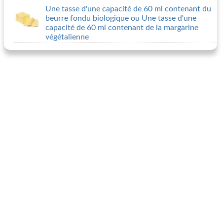
Une tasse d'une capacité de 60 ml contenant du
beurre fondu biologique ou Une tasse d'une
capacité de 60 ml contenant de la margarine
végétalienne