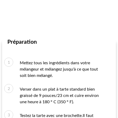
Préparation
Mettez tous les ingrédients dans votre
mélangeur et mélangez jusqu'à ce que tout
soit bien mélangé.
Verser dans un plat à tarte standard bien
graissé de 9 pouces/23 cm et cuire environ
une heure à 180 ° C (350 ° F).
Testez la tarte avec une brochette.Il faut