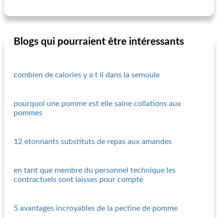
Blogs qui pourraient être intéressants
combien de calories y a t il dans la semoule
pourquoi une pomme est elle saine collations aux
pommes
12 etonnants substituts de repas aux amandes
en tant que membre du personnel technique les
contractuels sont laisses pour compte
5 avantages incroyables de la pectine de pomme