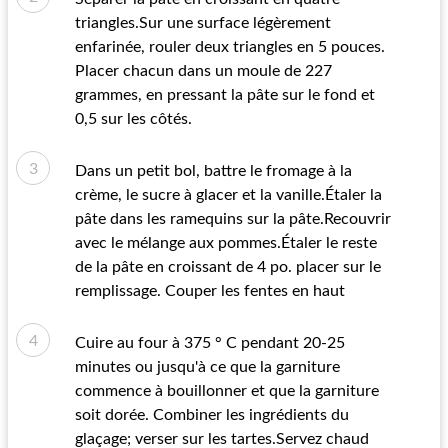
triangles.Sur une surface légèrement
enfarinée, rouler deux triangles en 5 pouces.
Placer chacun dans un moule de 227
grammes, en pressant la pâte sur le fond et
0,5 sur les côtés.
Dans un petit bol, battre le fromage à la
crème, le sucre à glacer et la vanille.Étaler la
pâte dans les ramequins sur la pâte.Recouvrir
avec le mélange aux pommes.Étaler le reste
de la pâte en croissant de 4 po. placer sur le
remplissage. Couper les fentes en haut
Cuire au four à 375 ° C pendant 20-25
minutes ou jusqu'à ce que la garniture
commence à bouillonner et que la garniture
soit dorée. Combiner les ingrédients du
glaçage; verser sur les tartes.Servez chaud