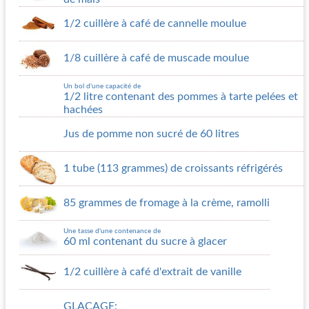
1/2 cuillère à café de cannelle moulue
1/8 cuillère à café de muscade moulue
Un bol d'une capacité de
1/2 litre contenant des pommes à tarte pelées et
hachées
Jus de pomme non sucré de 60 litres
1 tube (113 grammes) de croissants réfrigérés
85 grammes de fromage à la crème, ramolli
Une tasse d'une contenance de
60 ml contenant du sucre à glacer
1/2 cuillère à café d'extrait de vanille
GLAÇAGE: