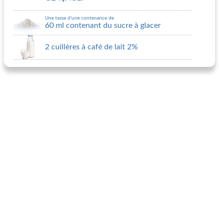
Une tasse d'une contenance de
60 ml contenant du sucre à glacer
2 cuillères à café de lait 2%