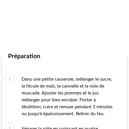
Préparation
Dans une petite casserole, mélanger le sucre,
la fécule de maïs, la cannelle et la noix de
muscade. Ajouter les pommes et le jus;
mélanger pour bien enrober. Porter à
ébullition; cuire et remuer pendant 2 minutes
ou jusqu'à épaississement. Retirer du feu.
Séparer la pâte en croissant en quatre