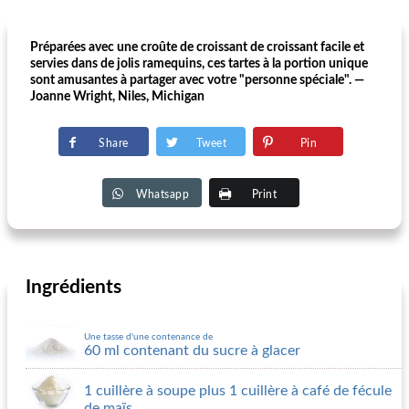
Préparées avec une croûte de croissant de croissant facile et
servies dans de jolis ramequins, ces tartes à la portion unique
sont amusantes à partager avec votre "personne spéciale". —
Joanne Wright, Niles, Michigan
Share
Tweet
Pin
Whatsapp
Print
Ingrédients
Une tasse d'une contenance de
60 ml contenant du sucre à glacer
1 cuillère à soupe plus 1 cuillère à café de fécule
de maïs