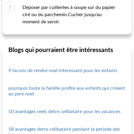
Déposer par cuillerées à soupe sur du papier
ciré ou du parchemin.Cucher jusqu'au
moment de servir.
Blogs qui pourraient être intéressants
9 facons de rendre noel interessant pour les enfants
pourquoi toute la famille profite aux enfants qui croient
au pere noel
10 avantages reels detre celibataire pour les vacances
58 avantages detre celibataire pendant la periode des