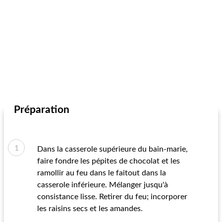
Préparation
Dans la casserole supérieure du bain-marie,
faire fondre les pépites de chocolat et les
ramollir au feu dans le faitout dans la
casserole inférieure. Mélanger jusqu'à
consistance lisse. Retirer du feu; incorporer
les raisins secs et les amandes.