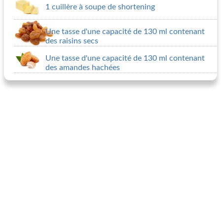
1 cuillère à soupe de shortening
Une tasse d'une capacité de 130 ml contenant
des raisins secs
Une tasse d'une capacité de 130 ml contenant
des amandes hachées