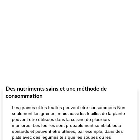
Des nutriments sains et une méthode de
consommation
Les graines et les feuilles peuvent être consommées Non
seulement les graines, mais aussi les feuilles de la plante
peuvent être utilisées dans la cuisine de plusieurs
manières. Les feuilles sont probablement semblables à
épinards et peuvent être utilisés, par exemple, dans des
plats avec des légumes tels que les soupes ou les