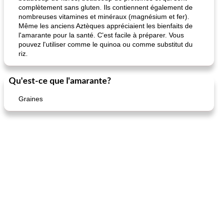
complètement sans gluten. Ils contiennent également de
nombreuses vitamines et minéraux (magnésium et fer).
Même les anciens Aztèques appréciaient les bienfaits de
l'amarante pour la santé. C'est facile à préparer. Vous
pouvez l'utiliser comme le quinoa ou comme substitut du
riz.
Qu'est-ce que l'amarante?
Graines