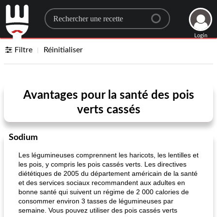
Search for a recipe
Login
Filtre
Réinitialiser
Avantages pour la santé des pois
verts cassés
Sodium
Les légumineuses comprennent les haricots, les lentilles et
les pois, y compris les pois cassés verts. Les directives
diététiques de 2005 du département américain de la santé
et des services sociaux recommandent aux adultes en
bonne santé qui suivent un régime de 2 000 calories de
consommer environ 3 tasses de légumineuses par
semaine. Vous pouvez utiliser des pois cassés verts