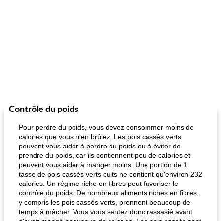
Contrôle du poids
Pour perdre du poids, vous devez consommer moins de
calories que vous n'en brûlez. Les pois cassés verts
peuvent vous aider à perdre du poids ou à éviter de
prendre du poids, car ils contiennent peu de calories et
peuvent vous aider à manger moins. Une portion de 1
tasse de pois cassés verts cuits ne contient qu'environ 232
calories. Un régime riche en fibres peut favoriser le
contrôle du poids. De nombreux aliments riches en fibres,
y compris les pois cassés verts, prennent beaucoup de
temps à mâcher. Vous vous sentez donc rassasié avant