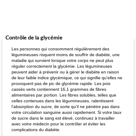
Contrôle de la glycémie
Les personnes qui consomment régulièrement des
légumineuses risquent moins de souffrir de diabète, une
maladie qui survient lorsque votre corps ne peut plus
réguler correctement la glycémie. Les légumineuses
peuvent aider à prévenir ou à gérer le diabète en raison
de leur faible indice glycémique, ce qui signifie qu'elles ne
provoquent pas de pic de glycémie rapide. Les pois
cassés verts contiennent 16,1 grammes de fibres
alimentaires par portion. Les fibres solubles, telles que
celles contenues dans les légumineuses, ralentissent
l'absorption du sucre, de sorte qu'il ne pénètre pas dans
votre circulation sanguine aussi rapidement. Si votre taux
de sucre dans le sang est élevé, continuez à travailler
avec votre médecin pour le contrôler et éviter les
complications du diabète.