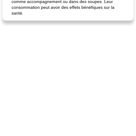
comme accompagnement ou dans des soupes. Leur
consommation peut avoir des effets bénéfiques sur la
santé.