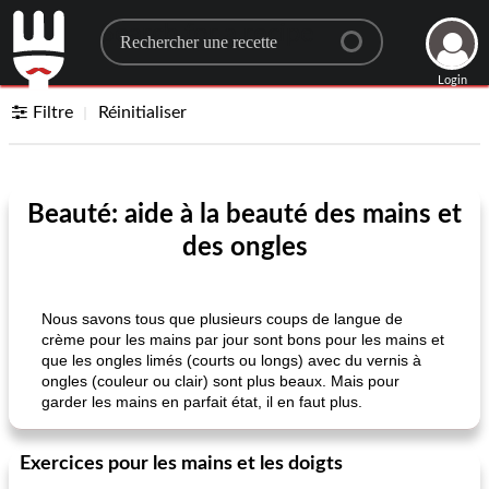
Search for a recipe
Login
Filtre
Réinitialiser
Beauté: aide à la beauté des mains et
des ongles
Nous savons tous que plusieurs coups de langue de
crème pour les mains par jour sont bons pour les mains et
que les ongles limés (courts ou longs) avec du vernis à
ongles (couleur ou clair) sont plus beaux. Mais pour
garder les mains en parfait état, il en faut plus.
Exercices pour les mains et les doigts