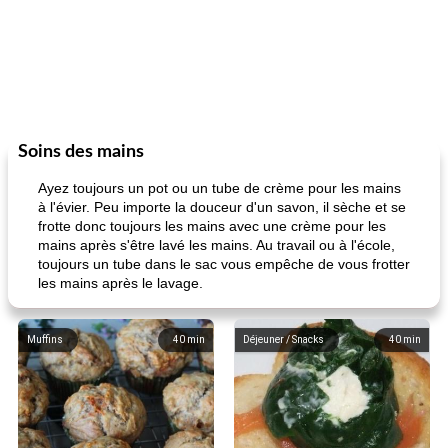
Soins des mains
Ayez toujours un pot ou un tube de crème pour les mains
à l'évier. Peu importe la douceur d'un savon, il sèche et se
frotte donc toujours les mains avec une crème pour les
mains après s'être lavé les mains. Au travail ou à l'école,
toujours un tube dans le sac vous empêche de vous frotter
les mains après le lavage.
Muffins
40
min
Déjeuner / Snacks
40
min