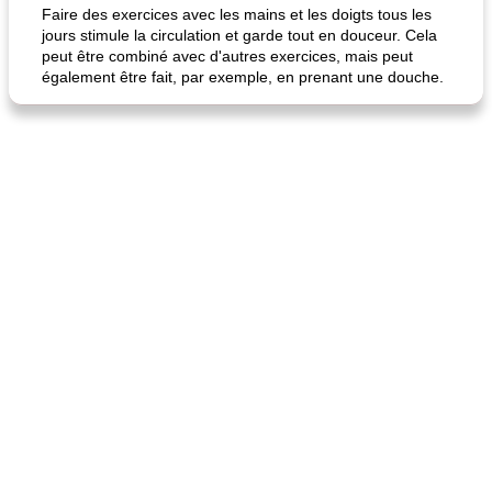
Faire des exercices avec les mains et les doigts tous les
jours stimule la circulation et garde tout en douceur. Cela
peut être combiné avec d'autres exercices, mais peut
également être fait, par exemple, en prenant une douche.