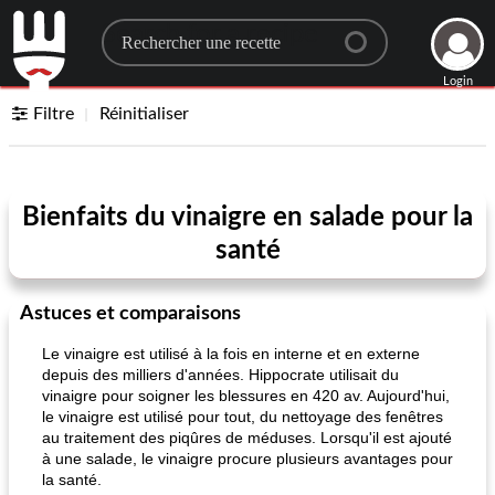
Search for a recipe
Login
Filtre
Réinitialiser
Bienfaits du vinaigre en salade pour la
santé
Astuces et comparaisons
Le vinaigre est utilisé à la fois en interne et en externe
depuis des milliers d'années. Hippocrate utilisait du
vinaigre pour soigner les blessures en 420 av. Aujourd'hui,
le vinaigre est utilisé pour tout, du nettoyage des fenêtres
au traitement des piqûres de méduses. Lorsqu'il est ajouté
à une salade, le vinaigre procure plusieurs avantages pour
la santé.