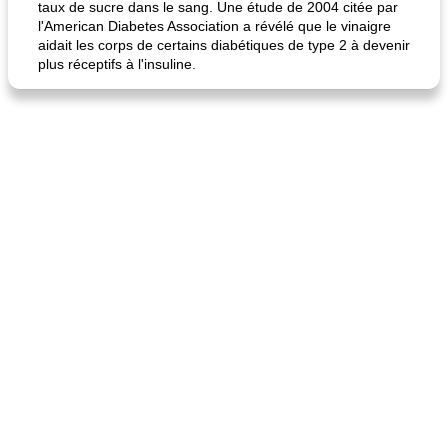
taux de sucre dans le sang. Une étude de 2004 citée par
l'American Diabetes Association a révélé que le vinaigre
aidait les corps de certains diabétiques de type 2 à devenir
plus réceptifs à l'insuline.