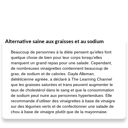
Alternative saine aux graisses et au sodium
Beaucoup de personnes à la diète pensent qu'elles font
quelque chose de bien pour leur corps lorsqu'elles
manquent un grand repas pour une salade. Cependant,
de nombreuses vinaigrettes contiennent beaucoup de
gras, de sodium et de calories. Gayle Alleman,
diététicienne agréée, a déclaré à The Learning Channel
que les graisses saturées et trans peuvent augmenter le
taux de cholestérol dans le sang et que la consommation
de sodium peut nuire aux personnes hypertendues. Elle
recommande d'utiliser des vinaigrettes à base de vinaigre
sur des légumes verts et de confectionner une salade de
chou à base de vinaigre plutôt que de la mayonnaise.