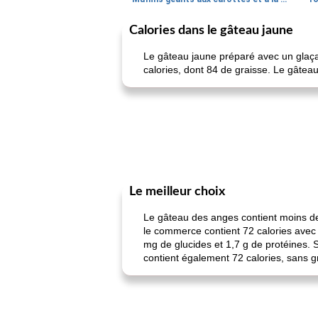
Calories dans le gâteau jaune
Le gâteau jaune préparé avec un glaça
calories, dont 84 de graisse. Le gâteau
Le meilleur choix
Le gâteau des anges contient moins de
le commerce contient 72 calories avec 
mg de glucides et 1,7 g de protéines. 
contient également 72 calories, sans g