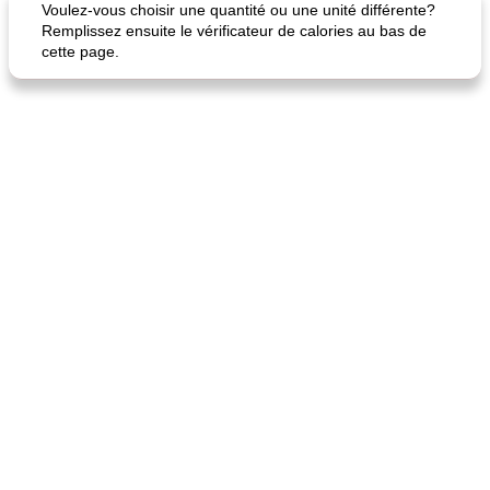
Voulez-vous choisir une quantité ou une unité différente?
Remplissez ensuite le vérificateur de calories au bas de
cette page.