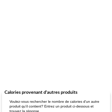
Calories provenant d'autres produits
Voulez-vous rechercher le nombre de calories d'un autre
produit qu'il contient? Entrez un produit ci-dessous et
trouvez la réponse.