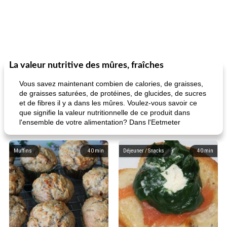
La valeur nutritive des mûres, fraîches
Vous savez maintenant combien de calories, de graisses,
de graisses saturées, de protéines, de glucides, de sucres
et de fibres il y a dans les mûres. Voulez-vous savoir ce
que signifie la valeur nutritionnelle de ce produit dans
l'ensemble de votre alimentation? Dans l'Eetmeter
Muffins
40
min
Déjeuner / Snacks
40
min