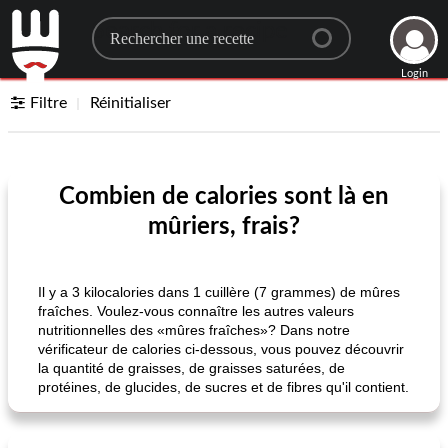
Search for a recipe
Login
Filtre
Réinitialiser
Combien de calories sont là en
mûriers, frais?
Il y a 3 kilocalories dans 1 cuillère (7 grammes) de mûres
fraîches. Voulez-vous connaître les autres valeurs
nutritionnelles des «mûres fraîches»? Dans notre
vérificateur de calories ci-dessous, vous pouvez découvrir
la quantité de graisses, de graisses saturées, de
protéines, de glucides, de sucres et de fibres qu'il contient.