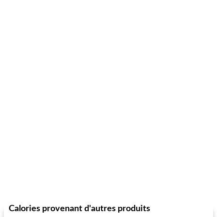
Calories provenant d'autres produits