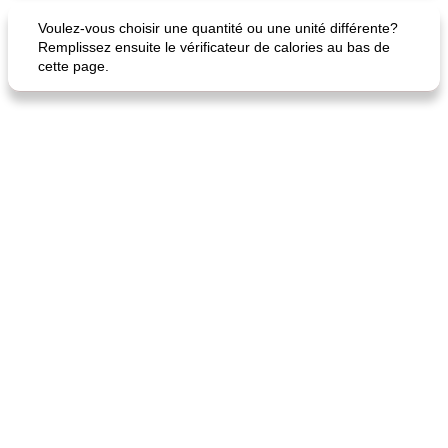
Voulez-vous choisir une quantité ou une unité différente?
Remplissez ensuite le vérificateur de calories au bas de
cette page.