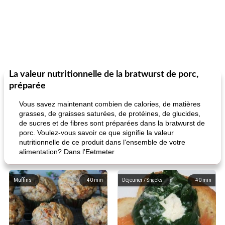
La valeur nutritionnelle de la bratwurst de porc,
préparée
Vous savez maintenant combien de calories, de matières
grasses, de graisses saturées, de protéines, de glucides,
de sucres et de fibres sont préparées dans la bratwurst de
porc. Voulez-vous savoir ce que signifie la valeur
nutritionnelle de ce produit dans l'ensemble de votre
alimentation? Dans l'Eetmeter
Muffins
40
min
Déjeuner / Snacks
40
min