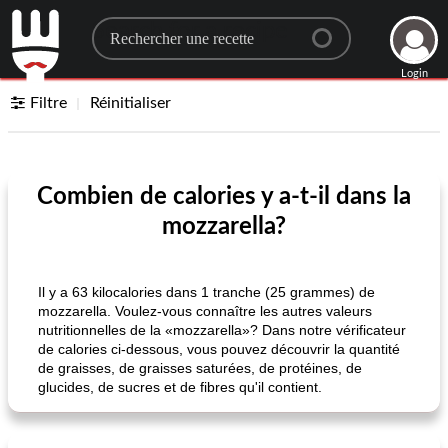
Search for a recipe
Login
Filtre
Réinitialiser
Combien de calories y a-t-il dans la
mozzarella?
Il y a 63 kilocalories dans 1 tranche (25 grammes) de
mozzarella. Voulez-vous connaître les autres valeurs
nutritionnelles de la «mozzarella»? Dans notre vérificateur
de calories ci-dessous, vous pouvez découvrir la quantité
de graisses, de graisses saturées, de protéines, de
glucides, de sucres et de fibres qu'il contient.