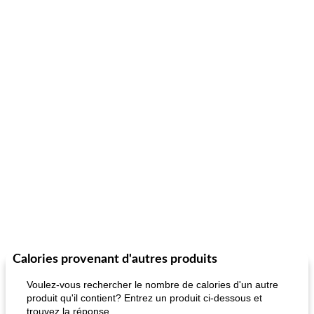
Calories provenant d'autres produits
Voulez-vous rechercher le nombre de calories d'un autre
produit qu'il contient? Entrez un produit ci-dessous et
trouvez la réponse.