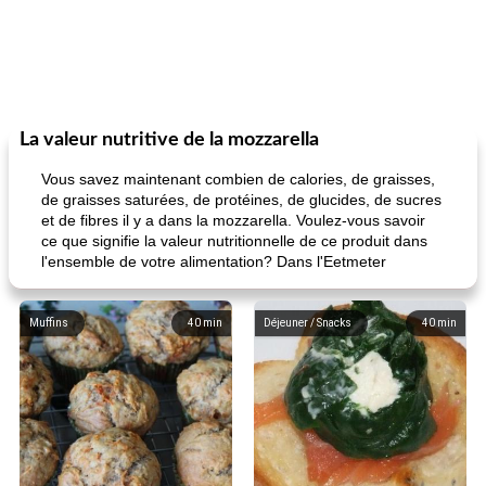
La valeur nutritive de la mozzarella
Vous savez maintenant combien de calories, de graisses,
de graisses saturées, de protéines, de glucides, de sucres
et de fibres il y a dans la mozzarella. Voulez-vous savoir
ce que signifie la valeur nutritionnelle de ce produit dans
l'ensemble de votre alimentation? Dans l'Eetmeter
Muffins
40
min
Déjeuner / Snacks
40
min