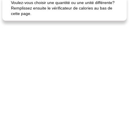
Voulez-vous choisir une quantité ou une unité différente?
Remplissez ensuite le vérificateur de calories au bas de
cette page.