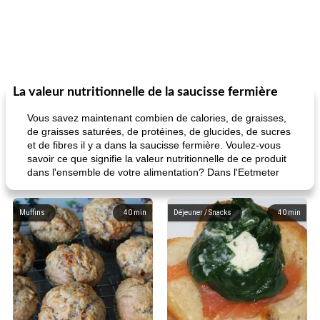
La valeur nutritionnelle de la saucisse fermière
Vous savez maintenant combien de calories, de graisses,
de graisses saturées, de protéines, de glucides, de sucres
et de fibres il y a dans la saucisse fermière. Voulez-vous
savoir ce que signifie la valeur nutritionnelle de ce produit
dans l'ensemble de votre alimentation? Dans l'Eetmeter
Muffins
40
min
Déjeuner / Snacks
40
min