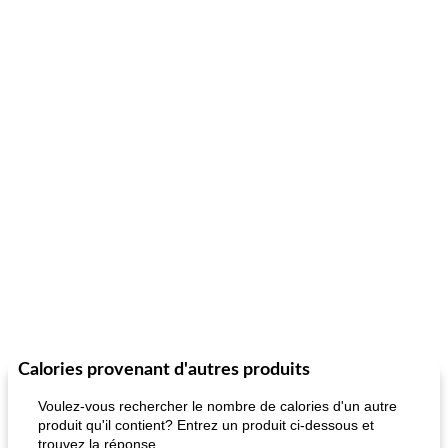
Calories provenant d'autres produits
Voulez-vous rechercher le nombre de calories d'un autre
produit qu'il contient? Entrez un produit ci-dessous et
trouvez la réponse.