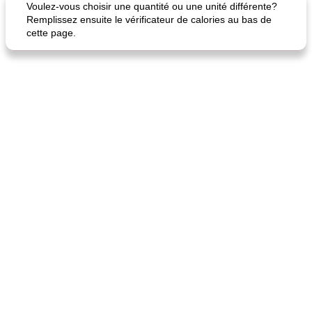
Voulez-vous choisir une quantité ou une unité différente?
Remplissez ensuite le vérificateur de calories au bas de
cette page.