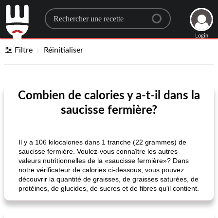
Search for a recipe
Login
Filtre
Réinitialiser
Combien de calories y a-t-il dans la
saucisse fermière?
Il y a 106 kilocalories dans 1 tranche (22 grammes) de
saucisse fermière. Voulez-vous connaître les autres
valeurs nutritionnelles de la «saucisse fermière»? Dans
notre vérificateur de calories ci-dessous, vous pouvez
découvrir la quantité de graisses, de graisses saturées, de
protéines, de glucides, de sucres et de fibres qu'il contient.