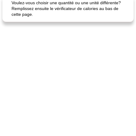
Voulez-vous choisir une quantité ou une unité différente?
Remplissez ensuite le vérificateur de calories au bas de
cette page.