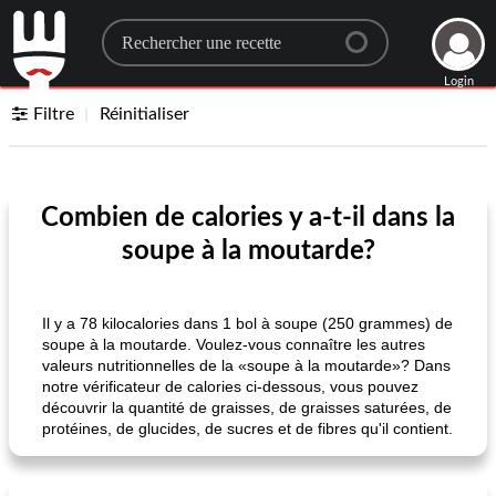
Search for a recipe
Login
Filtre
Réinitialiser
Combien de calories y a-t-il dans la
soupe à la moutarde?
Il y a 78 kilocalories dans 1 bol à soupe (250 grammes) de
soupe à la moutarde. Voulez-vous connaître les autres
valeurs nutritionnelles de la «soupe à la moutarde»? Dans
notre vérificateur de calories ci-dessous, vous pouvez
découvrir la quantité de graisses, de graisses saturées, de
protéines, de glucides, de sucres et de fibres qu'il contient.