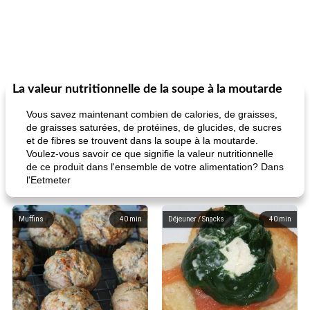
La valeur nutritionnelle de la soupe à la moutarde
Vous savez maintenant combien de calories, de graisses,
de graisses saturées, de protéines, de glucides, de sucres
et de fibres se trouvent dans la soupe à la moutarde.
Voulez-vous savoir ce que signifie la valeur nutritionnelle
de ce produit dans l'ensemble de votre alimentation? Dans
l'Eetmeter
Muffins
40
min
Déjeuner / Snacks
40
min