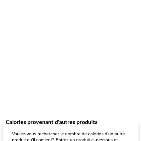
Calories provenant d'autres produits
Voulez-vous rechercher le nombre de calories d'un autre
produit qu'il contient? Entrez un produit ci-dessous et