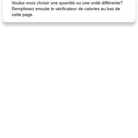
Voulez-vous choisir une quantité ou une unité différente?
Remplissez ensuite le vérificateur de calories au bas de
cette page.