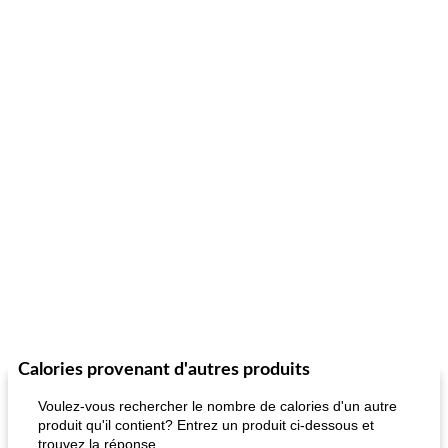
Calories provenant d'autres produits
Voulez-vous rechercher le nombre de calories d'un autre
produit qu'il contient? Entrez un produit ci-dessous et
trouvez la réponse.