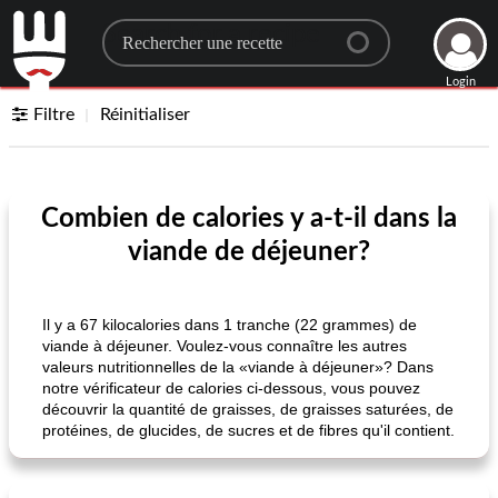
Search for a recipe
Login
Filtre
Réinitialiser
Combien de calories y a-t-il dans la
viande de déjeuner?
Il y a 67 kilocalories dans 1 tranche (22 grammes) de
viande à déjeuner. Voulez-vous connaître les autres
valeurs nutritionnelles de la «viande à déjeuner»? Dans
notre vérificateur de calories ci-dessous, vous pouvez
découvrir la quantité de graisses, de graisses saturées, de
protéines, de glucides, de sucres et de fibres qu'il contient.