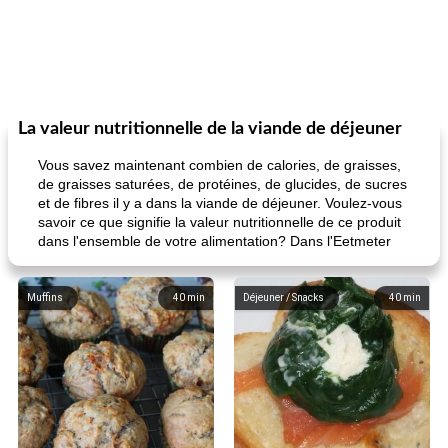
La valeur nutritionnelle de la viande de déjeuner
Vous savez maintenant combien de calories, de graisses,
de graisses saturées, de protéines, de glucides, de sucres
et de fibres il y a dans la viande de déjeuner. Voulez-vous
savoir ce que signifie la valeur nutritionnelle de ce produit
dans l'ensemble de votre alimentation? Dans l'Eetmeter
Muffins
40
min
Déjeuner / Snacks
40
min