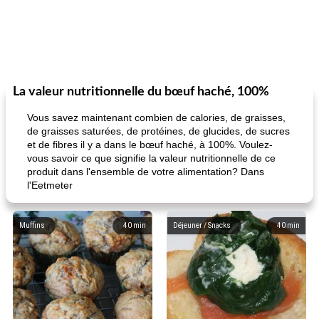
La valeur nutritionnelle du bœuf haché, 100%
Vous savez maintenant combien de calories, de graisses,
de graisses saturées, de protéines, de glucides, de sucres
et de fibres il y a dans le bœuf haché, à 100%. Voulez-
vous savoir ce que signifie la valeur nutritionnelle de ce
produit dans l'ensemble de votre alimentation? Dans
l'Eetmeter
Muffins
40
min
Déjeuner / Snacks
40
min