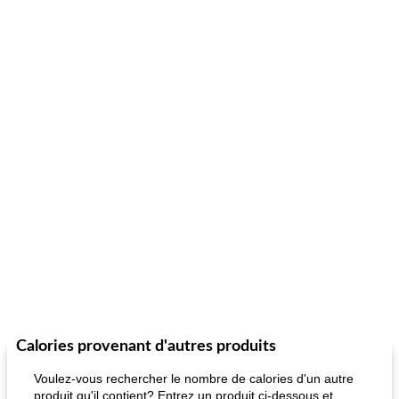
Calories provenant d'autres produits
Voulez-vous rechercher le nombre de calories d'un autre
produit qu'il contient? Entrez un produit ci-dessous et