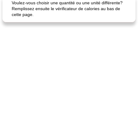
Voulez-vous choisir une quantité ou une unité différente?
Remplissez ensuite le vérificateur de calories au bas de
cette page.