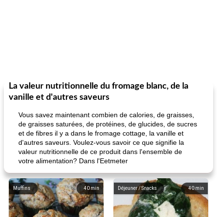
La valeur nutritionnelle du fromage blanc, de la
vanille et d'autres saveurs
Vous savez maintenant combien de calories, de graisses,
de graisses saturées, de protéines, de glucides, de sucres
et de fibres il y a dans le fromage cottage, la vanille et
d'autres saveurs. Voulez-vous savoir ce que signifie la
valeur nutritionnelle de ce produit dans l'ensemble de
votre alimentation? Dans l'Eetmeter
Muffins
40
min
Déjeuner / Snacks
40
min