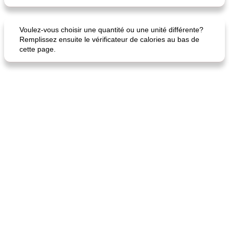
Voulez-vous choisir une quantité ou une unité différente?
Remplissez ensuite le vérificateur de calories au bas de
cette page.