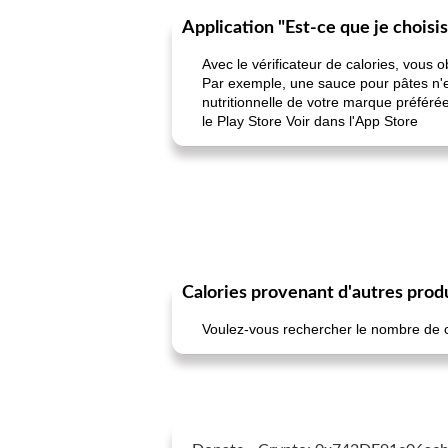
Application "Est-ce que je choisi
Avec le vérificateur de calories, vous 
Par exemple, une sauce pour pâtes n'es
nutritionnelle de votre marque préféré
le Play Store Voir dans l'App Store
Calories provenant d'autres prod
Voulez-vous rechercher le nombre de cal