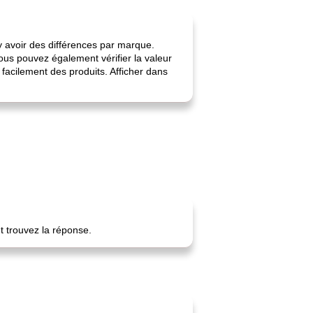
 y avoir des différences par marque.
ous pouvez également vérifier la valeur
facilement des produits. Afficher dans
t trouvez la réponse.