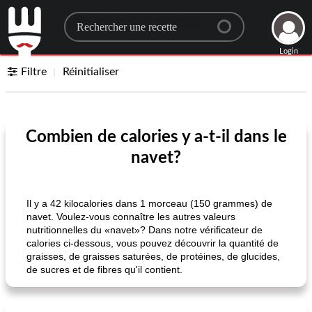
Search for a recipe
Login
Filtre
Réinitialiser
Combien de calories y a-t-il dans le
navet?
Il y a 42 kilocalories dans 1 morceau (150 grammes) de
navet. Voulez-vous connaître les autres valeurs
nutritionnelles du «navet»? Dans notre vérificateur de
calories ci-dessous, vous pouvez découvrir la quantité de
graisses, de graisses saturées, de protéines, de glucides,
de sucres et de fibres qu'il contient.