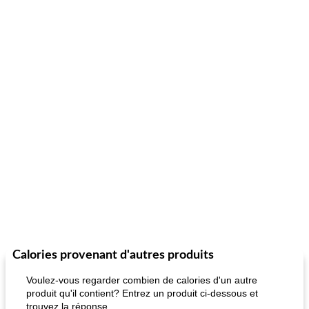
Calories provenant d'autres produits
Voulez-vous regarder combien de calories d'un autre
produit qu'il contient? Entrez un produit ci-dessous et
trouvez la réponse.