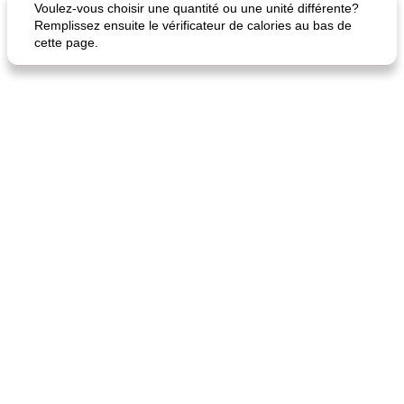
Voulez-vous choisir une quantité ou une unité différente?
Remplissez ensuite le vérificateur de calories au bas de
cette page.