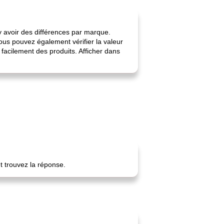
 y avoir des différences par marque.
ous pouvez également vérifier la valeur
facilement des produits. Afficher dans
t trouvez la réponse.