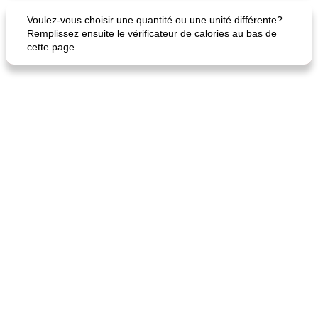
Voulez-vous choisir une quantité ou une unité différente?
Remplissez ensuite le vérificateur de calories au bas de
cette page.