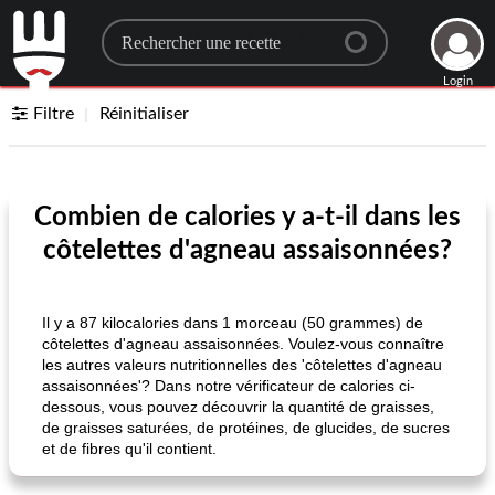
Search for a recipe
Login
Filtre
Réinitialiser
Combien de calories y a-t-il dans les
côtelettes d'agneau assaisonnées?
Il y a 87 kilocalories dans 1 morceau (50 grammes) de
côtelettes d'agneau assaisonnées. Voulez-vous connaître
les autres valeurs nutritionnelles des 'côtelettes d'agneau
assaisonnées'? Dans notre vérificateur de calories ci-
dessous, vous pouvez découvrir la quantité de graisses,
de graisses saturées, de protéines, de glucides, de sucres
et de fibres qu'il contient.