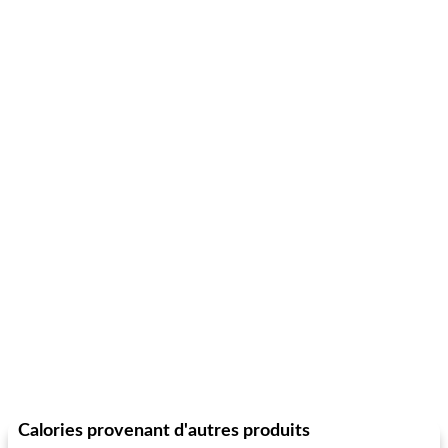
Calories provenant d'autres produits