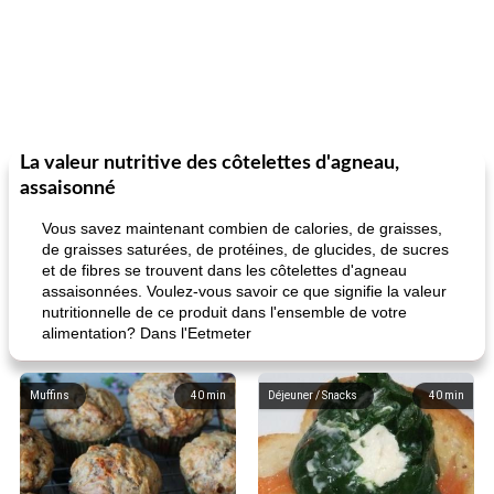
La valeur nutritive des côtelettes d'agneau,
assaisonné
Vous savez maintenant combien de calories, de graisses,
de graisses saturées, de protéines, de glucides, de sucres
et de fibres se trouvent dans les côtelettes d'agneau
assaisonnées. Voulez-vous savoir ce que signifie la valeur
nutritionnelle de ce produit dans l'ensemble de votre
alimentation? Dans l'Eetmeter
Muffins
40
min
Déjeuner / Snacks
40
min