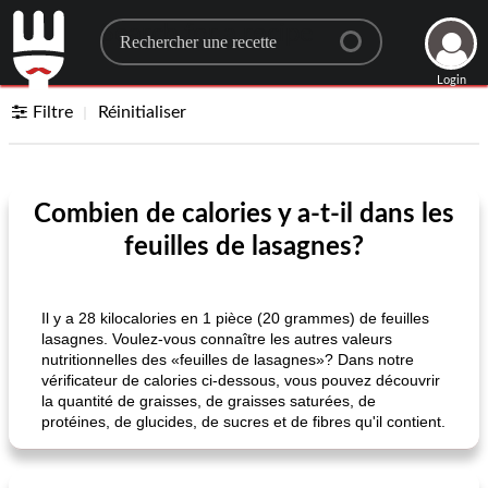
Search for a recipe
Login
Filtre
Réinitialiser
Combien de calories y a-t-il dans les
feuilles de lasagnes?
Il y a 28 kilocalories en 1 pièce (20 grammes) de feuilles
lasagnes. Voulez-vous connaître les autres valeurs
nutritionnelles des «feuilles de lasagnes»? Dans notre
vérificateur de calories ci-dessous, vous pouvez découvrir
la quantité de graisses, de graisses saturées, de
protéines, de glucides, de sucres et de fibres qu'il contient.