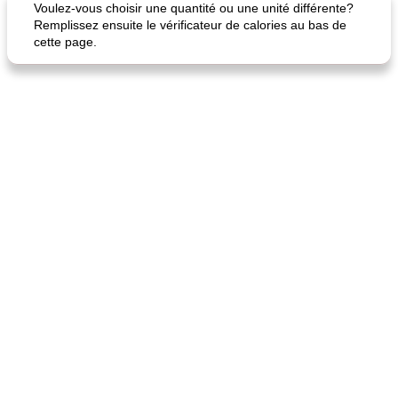
Voulez-vous choisir une quantité ou une unité différente?
Remplissez ensuite le vérificateur de calories au bas de
cette page.