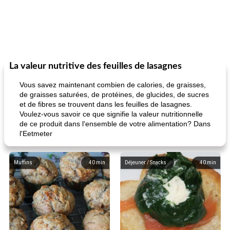
La valeur nutritive des feuilles de lasagnes
Vous savez maintenant combien de calories, de graisses,
de graisses saturées, de protéines, de glucides, de sucres
et de fibres se trouvent dans les feuilles de lasagnes.
Voulez-vous savoir ce que signifie la valeur nutritionnelle
de ce produit dans l'ensemble de votre alimentation? Dans
l'Eetmeter
Muffins
40
min
Déjeuner / Snacks
40
min