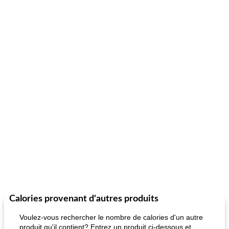
Calories provenant d'autres produits
Voulez-vous rechercher le nombre de calories d'un autre
produit qu'il contient? Entrez un produit ci-dessous et